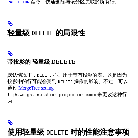
命令，快速删除与该分区关联的所有行。
PARTITION
轻量级
的局限性
DELETE
带投影的 轻量级 DELETE
默认情况下，
不适用于带有投影的表。这是因为
DELETE
投影中的行可能会受到
操作的影响。不过，可以
DELETE
通过
MergeTree setting
来更改这种行
lightweight_mutation_projection_mode
为。
使用轻量级
时的性能注意事项
DELETE