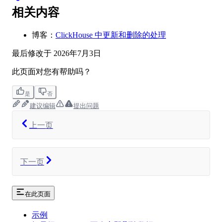
相关内容
博客：
ClickHouse 中更新和删除的处理
最后修改于
2026年7月3日
此页面对您有帮助吗？
是
否
建议编辑
提出问题
上一页
下一页
在此页面
示例