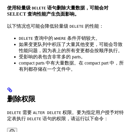
使用轻量级
语句删除大量数据，可能会对
DELETE
SELECT 查询性能产生负面影响。
以下情况也可能会降低轻量级
的性能：
DELETE
查询中的
条件开销较大。
DELETE
WHERE
如果变更队列中积压了大量其他变更，可能会导致
性能问题，因为表上的所有变更都会按顺序执行。
受影响的表包含非常多的 parts。
compact parts 中有大量数据。在 compact part 中，所
有列都存储在一个文件中。
删除权限
需要
权限。要为指定用户授予对特
DELETE
ALTER DELETE
定表执行
语句的权限，请运行以下命令：
DELETE