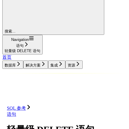
搜索...
Navigation
语句
轻量级 DELETE 语句
首页
数据库
解决方案
集成
资源
数据库
解决方案
集成
资源
SQL 参考
语句