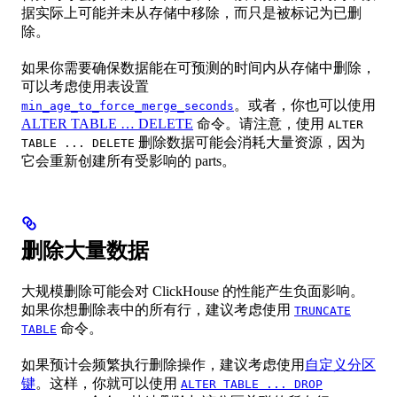
据实际上可能并未从存储中移除，而只是被标记为已删
除。
如果你需要确保数据能在可预测的时间内从存储中删除，
可以考虑使用表设置
。或者，你也可以使用
min_age_to_force_merge_seconds
ALTER TABLE … DELETE
命令。请注意，使用
ALTER
删除数据可能会消耗大量资源，因为
TABLE ... DELETE
它会重新创建所有受影响的 parts。
删除大量数据
大规模删除可能会对 ClickHouse 的性能产生负面影响。
如果你想删除表中的所有行，建议考虑使用
TRUNCATE
命令。
TABLE
如果预计会频繁执行删除操作，建议考虑使用
自定义分区
键
。这样，你就可以使用
ALTER TABLE ... DROP