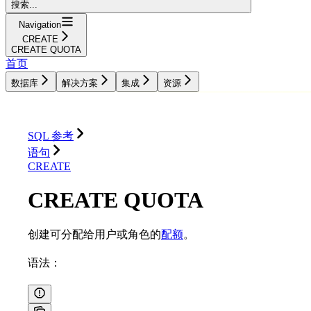
搜索...
Navigation
CREATE
CREATE QUOTA
首页
数据库
解决方案
集成
资源
数据库
解决方案
集成
资源
SQL 参考
语句
CREATE
CREATE QUOTA
创建可分配给用户或角色的
配额
。
语法：