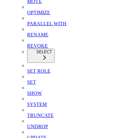
MOVE
OPTIMIZE
PARALLEL WITH
RENAME
REVOKE
SELECT
SET ROLE
SET
SHOW
SYSTEM
TRUNCATE
UNDROP
UPDATE