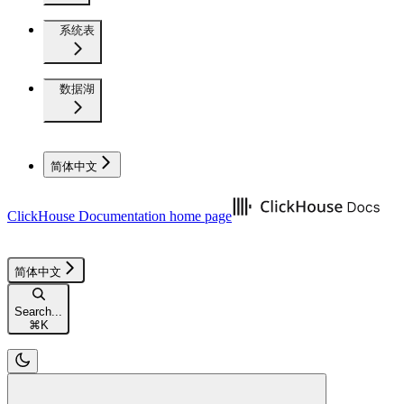
系统表
数据湖
简体中文
ClickHouse Documentation
home page
简体中文
Search...
⌘
K