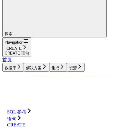
搜索...
Navigation
CREATE
CREATE 语句
首页
数据库
解决方案
集成
资源
数据库
解决方案
集成
资源
SQL 参考
语句
CREATE