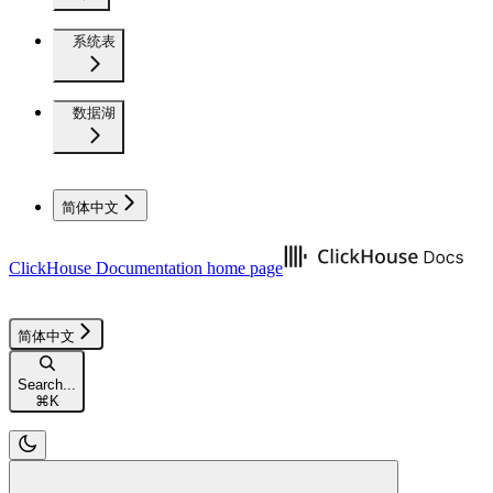
系统表
数据湖
简体中文
ClickHouse Documentation
home page
简体中文
Search...
⌘
K