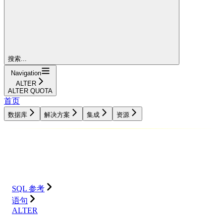
搜索...
Navigation
ALTER
ALTER QUOTA
首页
数据库
解决方案
集成
资源
数据库
解决方案
集成
资源
SQL 参考
语句
ALTER