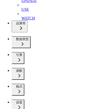
UPDATE
USE
WATCH
运算符
数据类型
引擎
函数
格式
设置