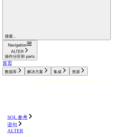
搜索...
Navigation
ALTER
操作分区和 parts
首页
数据库
解决方案
集成
资源
数据库
解决方案
集成
资源
SQL 参考
语句
ALTER