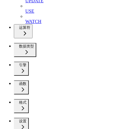
UPDATE
USE
WATCH
运算符
数据类型
引擎
函数
格式
设置