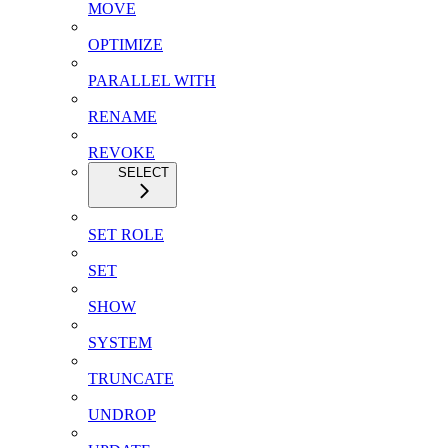
MOVE
OPTIMIZE
PARALLEL WITH
RENAME
REVOKE
SELECT
SET ROLE
SET
SHOW
SYSTEM
TRUNCATE
UNDROP