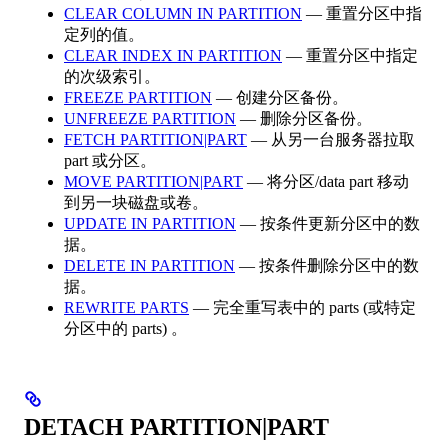
CLEAR COLUMN IN PARTITION
— 重置分区中指
定列的值。
CLEAR INDEX IN PARTITION
— 重置分区中指定
的次级索引。
FREEZE PARTITION
— 创建分区备份。
UNFREEZE PARTITION
— 删除分区备份。
FETCH PARTITION|PART
— 从另一台服务器拉取
part 或分区。
MOVE PARTITION|PART
— 将分区/data part 移动
到另一块磁盘或卷。
UPDATE IN PARTITION
— 按条件更新分区中的数
据。
DELETE IN PARTITION
— 按条件删除分区中的数
据。
REWRITE PARTS
— 完全重写表中的 parts (或特定
分区中的 parts) 。
DETACH PARTITION|PART