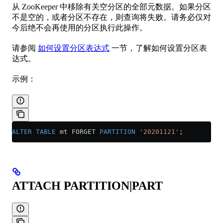
从 ZooKeeper 中移除有关空分区的全部元数据。如果分区
不是空的，或者分区不存在，则查询将失败。请务必仅对
今后绝不会再使用的分区执行此操作。
请参阅
如何设置分区表达式
一节，了解如何设置分区表
达式。
示例：
ALTER
 TABLE
 mt FORGET 
PARTITION
 '20201121'
;
ATTACH PARTITION|PART