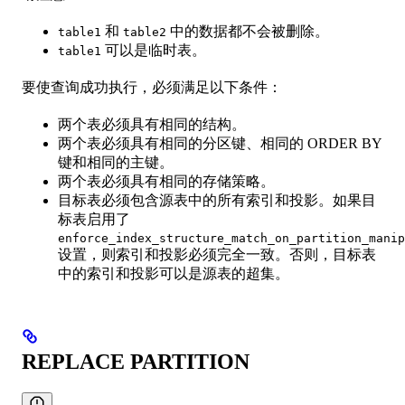
和
中的数据都不会被删除。
table1
table2
可以是临时表。
table1
要使查询成功执行，必须满足以下条件：
两个表必须具有相同的结构。
两个表必须具有相同的分区键、相同的 ORDER BY
键和相同的主键。
两个表必须具有相同的存储策略。
目标表必须包含源表中的所有索引和投影。如果目
标表启用了
enforce_index_structure_match_on_partition_manip
设置，则索引和投影必须完全一致。否则，目标表
中的索引和投影可以是源表的超集。
REPLACE PARTITION