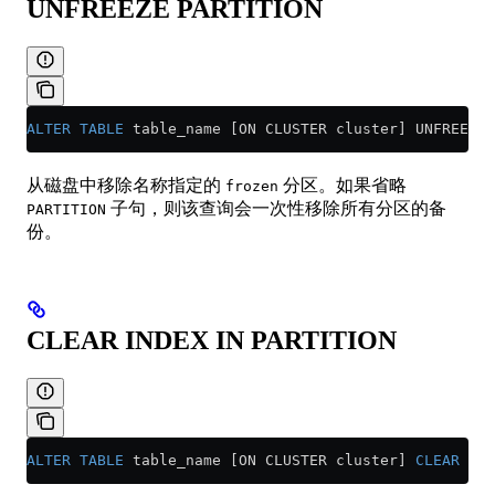
UNFREEZE PARTITION
ALTER
 TABLE
 table_name [ON CLUSTER cluster] UNFREEZE 
从磁盘中移除名称指定的
分区。如果省略
frozen
子句，则该查询会一次性移除所有分区的备
PARTITION
份。
CLEAR INDEX IN PARTITION
ALTER
 TABLE
 table_name [ON CLUSTER cluster] 
CLEAR
 IND