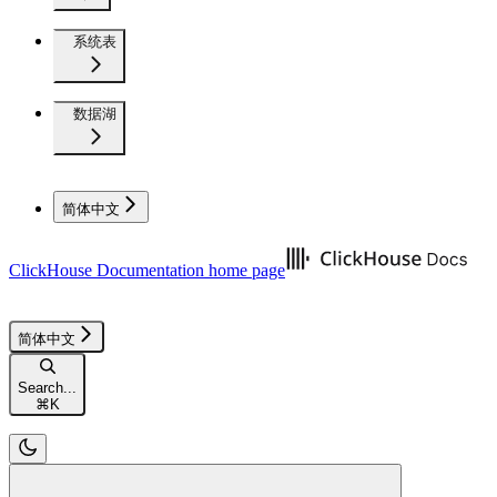
系统表
数据湖
简体中文
ClickHouse Documentation
home page
简体中文
Search...
⌘
K