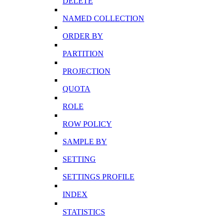
DELETE
NAMED COLLECTION
ORDER BY
PARTITION
PROJECTION
QUOTA
ROLE
ROW POLICY
SAMPLE BY
SETTING
SETTINGS PROFILE
INDEX
STATISTICS