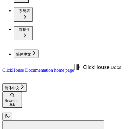
系统表
数据湖
简体中文
ClickHouse Documentation
home page
简体中文
Search...
⌘
K