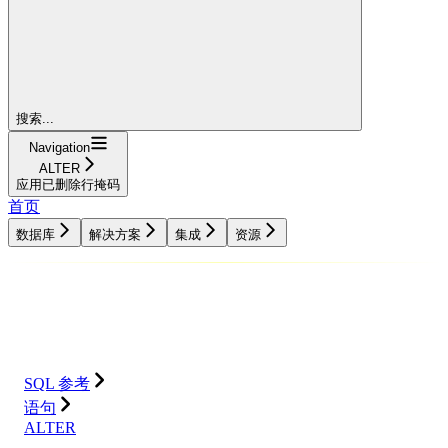
搜索...
Navigation
ALTER
应用已删除行掩码
首页
数据库
解决方案
集成
资源
数据库
解决方案
集成
资源
SQL 参考
语句
ALTER