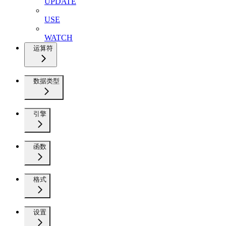
UPDATE
USE
WATCH
运算符
数据类型
引擎
函数
格式
设置