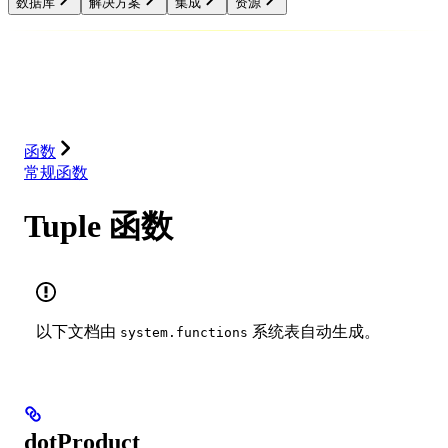
数据库
解决方案
集成
资源
数据库
解决方案
集成
资源
函数
常规函数
Tuple 函数
以下文档由
系统表自动生成。
system.functions
dotProduct