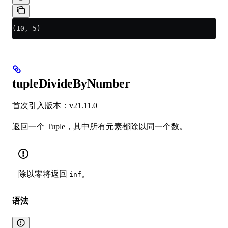
(10, 5)
tupleDivideByNumber
首次引入版本：v21.11.0
返回一个 Tuple，其中所有元素都除以同一个数。
除以零将返回
。
inf
语法