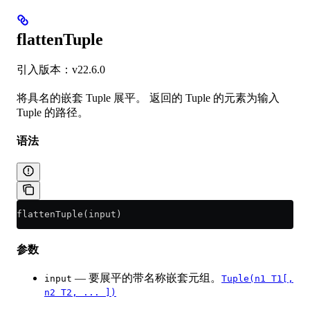
flattenTuple
引入版本：v22.6.0
将具名的嵌套 Tuple 展平。 返回的 Tuple 的元素为输入
Tuple 的路径。
语法
flattenTuple(input)
参数
— 要展平的带名称嵌套元组。
input
Tuple(n1 T1[,
n2 T2, ... ])