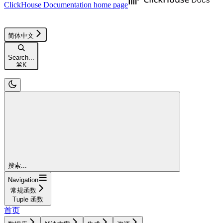
ClickHouse Documentation
home page
简体中文
Search...
⌘
K
搜索...
Navigation
常规函数
Tuple 函数
首页