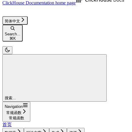
ClickHouse Documentation
home page
简体中文
Search...
⌘
K
搜索...
Navigation
常规函数
常规函数
首页