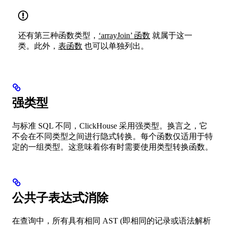
还有第三种函数类型，
‘arrayJoin’ 函数
就属于这一
类。此外，
表函数
也可以单独列出。
强类型
与标准 SQL 不同，ClickHouse 采用强类型。换言之，它
不会在不同类型之间进行隐式转换。每个函数仅适用于特
定的一组类型。这意味着你有时需要使用类型转换函数。
公共子表达式消除
在查询中，所有具有相同 AST (即相同的记录或语法解析