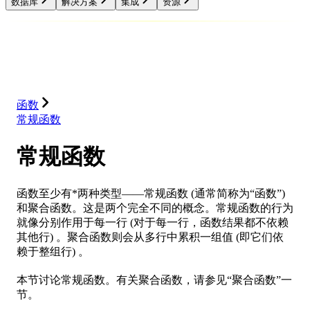
数据库
解决方案
集成
资源
数据库
解决方案
集成
资源
函数
常规函数
常规函数
函数至少有*两种类型——常规函数 (通常简称为“函数”)
和聚合函数。这是两个完全不同的概念。常规函数的行为
就像分别作用于每一行 (对于每一行，函数结果都不依赖
其他行) 。聚合函数则会从多行中累积一组值 (即它们依
赖于整组行) 。
本节讨论常规函数。有关聚合函数，请参见“聚合函数”一
节。