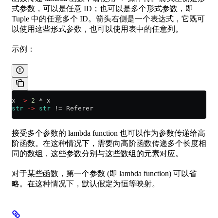
式参数，可以是任意 ID；也可以是多个形式参数，即
Tuple 中的任意多个 ID。箭头右侧是一个表达式，它既可
以使用这些形式参数，也可以使用表中的任意列。
示例：
x 
->
 2
 *
 x
str
 ->
 str
 !=
 Referer
接受多个参数的 lambda function 也可以作为参数传递给高
阶函数。在这种情况下，需要向高阶函数传递多个长度相
同的数组，这些参数分别与这些数组的元素对应。
对于某些函数，第一个参数 (即 lambda function) 可以省
略。在这种情况下，默认假定为恒等映射。