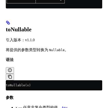
└──────────────┴──────────────┘
toNullable
引入版本：v1.1.0
将提供的参数类型转换为
。
Nullable
语法
toNullable(x)
参数
— 任意非复合类型的值。
x
Any