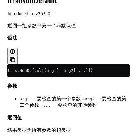
firstNonDefault
Introduced in: v25.9.0
返回一组参数中第一个非默认值
语法
firstNonDefault(arg1[, arg2[ ...]])
参数
— 要检查的第一个参数 -
— 要检查的第
arg1
arg2
二个参数 -
— 要检查的其他参数
...
返回值
结果类型为所有参数的超类型