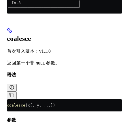
│ Int8                         │
└──────────────────────────────┘
coalesce
首次引入版本：v1.1.0
返回第一个非
参数。
NULL
语法
coalesce
(x[, y, ...])
参数