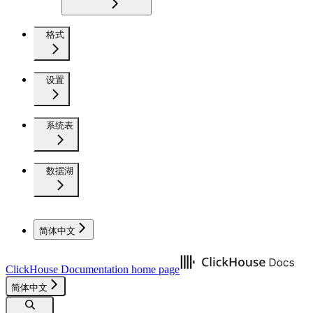
格式
设置
系统表
数据湖
简体中文
ClickHouse Documentation
home page
简体中文