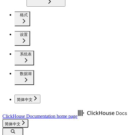
格式
设置
系统表
数据湖
简体中文
ClickHouse Documentation
home page
简体中文