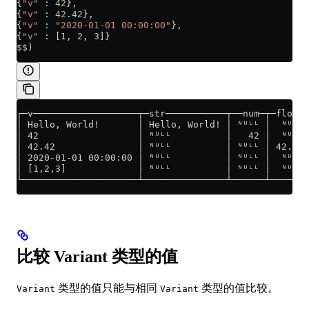
{
"v"
 : 
42
},
{
"v"
 : 
42
.
42
},
{
"v"
 : 
"2020-01-01 00:00:00"
},
{
"v"
 : [1, 2, 3]}
$$)
┌─v───────────────────┬─str───────────┬──num─┬─float─
│ Hello, World!       │ Hello, World! │ ᴺᵁᴸᴸ │  ᴺᵁᴸᴸ 
│ 42                  │ ᴺᵁᴸᴸ          │   42 │  ᴺᵁᴸᴸ 
│ 42.42               │ ᴺᵁᴸᴸ          │ ᴺᵁᴸᴸ │ 42.42 
│ 2020-01-01 00:00:00 │ ᴺᵁᴸᴸ          │ ᴺᵁᴸᴸ │  ᴺᵁᴸᴸ 
│ [1,2,3]             │ ᴺᵁᴸᴸ          │ ᴺᵁᴸᴸ │  ᴺᵁᴸᴸ 
└─────────────────────┴───────────────┴──────┴───────
比较 Variant 类型的值
类型的值只能与相同
类型的值比较。
Variant
Variant