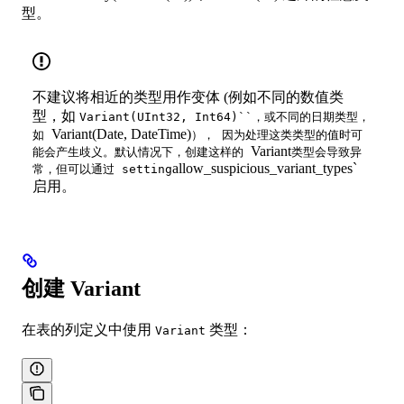
型。
不建议将相近的类型用作变体 (例如不同的数值类
型，如
Variant(UInt32, Int64)``，或不同的日期类型，
Variant(Date, DateTime)
如
）， 因为处理这类类型的值时可
Variant
能会产生歧义。默认情况下，创建这样的
类型会导致异
allow_suspicious_variant_types`
常，但可以通过 setting
启用。
创建 Variant
在表的列定义中使用
类型：
Variant