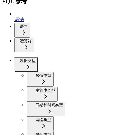
SQL 参考
语法
语句
运算符
数据类型
数值类型
字符串类型
日期和时间类型
网络类型
复合类型