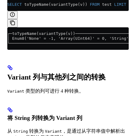
SELECT
 toTypeName(variantType(v)) 
FROM
 test 
LIMIT
 1
;
┌─toTypeName(variantType(v))─────────────────────────
│ Enum8('None' = -1, 'Array(UInt64)' = 0, 'String' = 
└────────────────────────────────────────────────────
Variant 列与其他列之间的转换
类型的列可进行 4 种转换。
Variant
将 String 列转换为 Variant 列
从
转换为
，是通过从字符串值中解析出
String
Variant