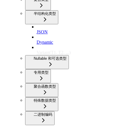
半结构化类型
JSON
Dynamic
Variant(T1, T2, ...)
Nullable 和可选类型
专用类型
聚合函数类型
特殊数据类型
二进制编码