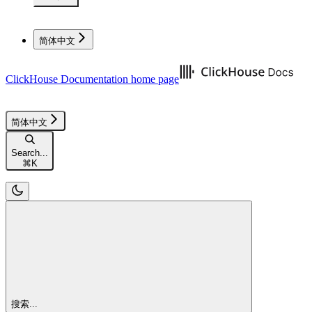
简体中文
ClickHouse Documentation
home page
简体中文
Search...
⌘
K
搜索...