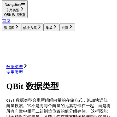
Navigation
专用类型
QBit 数据类型
首页
数据库
解决方案
集成
资源
数据库
解决方案
集成
资源
数据类型
专用类型
QBit 数据类型
数据类型会重新组织向量的存储方式，以加快近似
QBit
向量搜索。它不是将每个向量的元素存储在一起，而是将
所有向量中相同二进制位位置的值分组存储。 这样既能
以全精度存储向量，又能让你在搜索时选择细粒度的量化