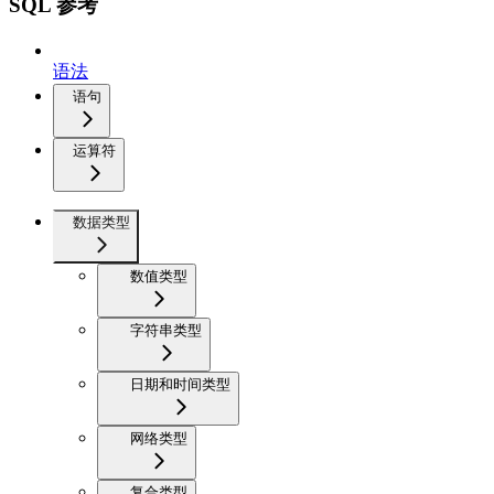
SQL 参考
语法
语句
运算符
数据类型
数值类型
字符串类型
日期和时间类型
网络类型
复合类型