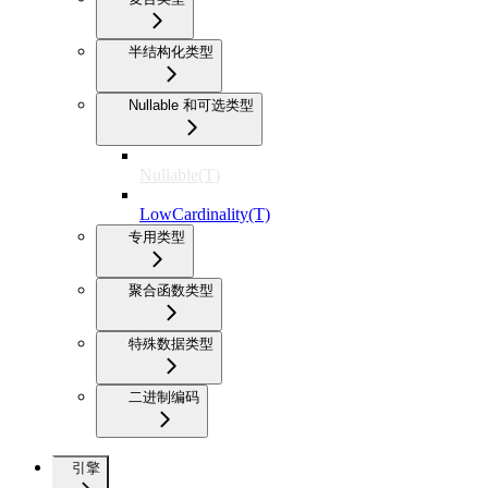
半结构化类型
Nullable 和可选类型
Nullable(T)
LowCardinality(T)
专用类型
聚合函数类型
特殊数据类型
二进制编码
引擎