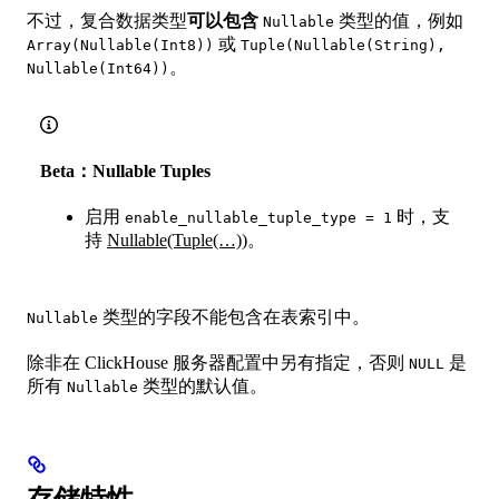
不过，复合数据类型
可以包含
类型的值，例如
Nullable
或
Array(Nullable(Int8))
Tuple(Nullable(String),
。
Nullable(Int64))
Beta：Nullable Tuples
启用
时，支
enable_nullable_tuple_type = 1
持
Nullable(Tuple(…))
。
类型的字段不能包含在表索引中。
Nullable
除非在 ClickHouse 服务器配置中另有指定，否则
是
NULL
所有
类型的默认值。
Nullable