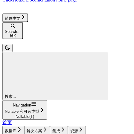
简体中文
Search...
⌘
K
搜索...
Navigation
Nullable 和可选类型
Nullable(T)
首页
数据库
解决方案
集成
资源