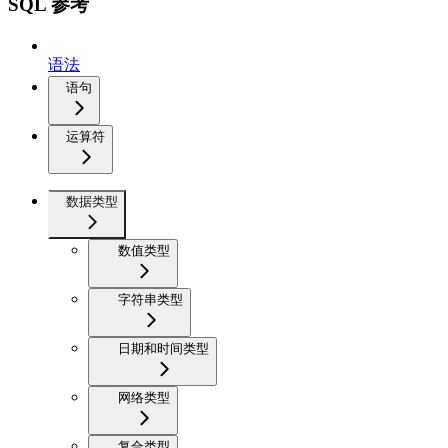
SQL 参考
语法
语句
运算符
数据类型
数值类型
字符串类型
日期和时间类型
网络类型
复合类型