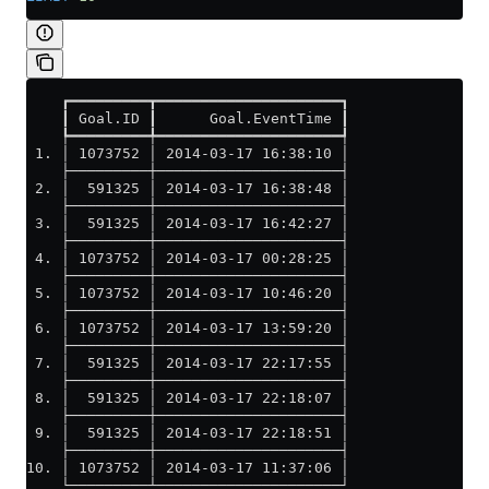
    ┏━━━━━━━━━┳━━━━━━━━━━━━━━━━━━━━━┓
    ┃ Goal.ID ┃      Goal.EventTime ┃
    ┡━━━━━━━━━╇━━━━━━━━━━━━━━━━━━━━━┩
 1. │ 1073752 │ 2014-03-17 16:38:10 │
    ├─────────┼─────────────────────┤
 2. │  591325 │ 2014-03-17 16:38:48 │
    ├─────────┼─────────────────────┤
 3. │  591325 │ 2014-03-17 16:42:27 │
    ├─────────┼─────────────────────┤
 4. │ 1073752 │ 2014-03-17 00:28:25 │
    ├─────────┼─────────────────────┤
 5. │ 1073752 │ 2014-03-17 10:46:20 │
    ├─────────┼─────────────────────┤
 6. │ 1073752 │ 2014-03-17 13:59:20 │
    ├─────────┼─────────────────────┤
 7. │  591325 │ 2014-03-17 22:17:55 │
    ├─────────┼─────────────────────┤
 8. │  591325 │ 2014-03-17 22:18:07 │
    ├─────────┼─────────────────────┤
 9. │  591325 │ 2014-03-17 22:18:51 │
    ├─────────┼─────────────────────┤
10. │ 1073752 │ 2014-03-17 11:37:06 │
    └─────────┴─────────────────────┘