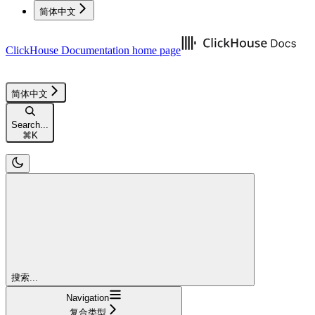
简体中文
ClickHouse Documentation
home page
简体中文
Search...
⌘
K
搜索...
Navigation
复合类型