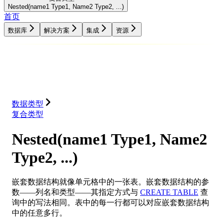
Nested(name1 Type1, Name2 Type2, ...)
首页
数据库
解决方案
集成
资源
数据库
解决方案
集成
资源
数据类型
复合类型
Nested(name1 Type1, Name2
Type2, ...)
嵌套数据结构就像单元格中的一张表。嵌套数据结构的参
数——列名和类型——其指定方式与
CREATE TABLE
查
询中的写法相同。表中的每一行都可以对应嵌套数据结构
中的任意多行。