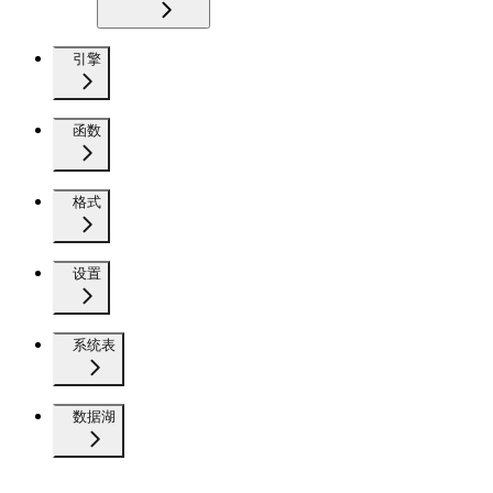
引擎
函数
格式
设置
系统表
数据湖