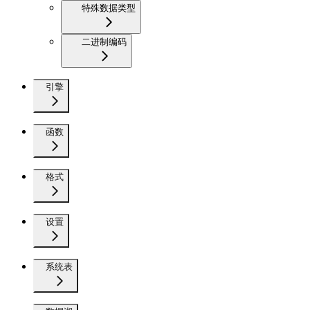
特殊数据类型
二进制编码
引擎
函数
格式
设置
系统表