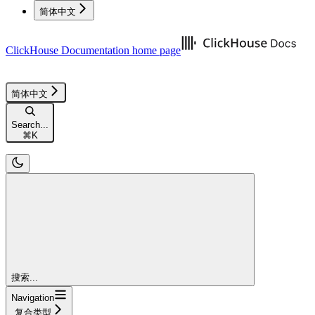
简体中文
ClickHouse Documentation
home page
简体中文
Search...
⌘
K
搜索...
Navigation
复合类型