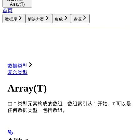
Array(T)
首页
数据库
解决方案
集成
资源
数据库
解决方案
集成
资源
数据类型
复合类型
Array(T)
由
类型元素构成的数组，数组索引从 1 开始。
可以是
T
T
任何数据类型，包括数组。