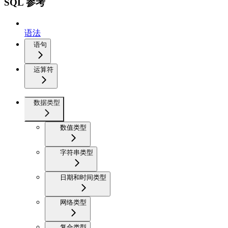
SQL 参考
语法
语句
运算符
数据类型
数值类型
字符串类型
日期和时间类型
网络类型
复合类型