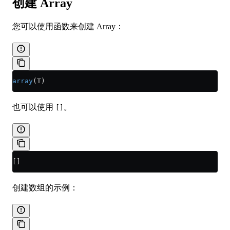
创建 Array
您可以使用函数来创建 Array：
array
(T)
也可以使用
。
[]
[]
创建数组的示例：