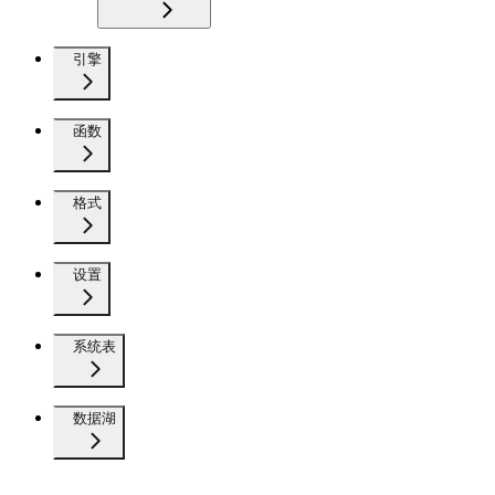
引擎
函数
格式
设置
系统表
数据湖