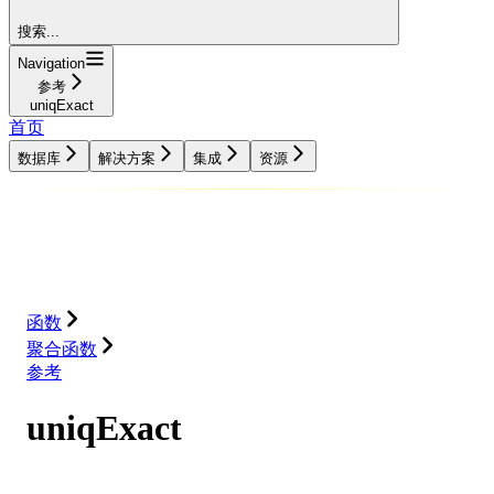
搜索...
Navigation
参考
uniqExact
首页
数据库
解决方案
集成
资源
数据库
解决方案
集成
资源
函数
聚合函数
参考
uniqExact