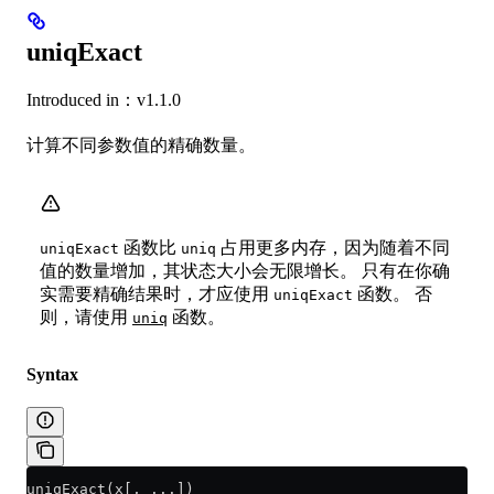
uniqExact
Introduced in：v1.1.0
计算不同参数值的精确数量。
函数比
占用更多内存，因为随着不同
uniqExact
uniq
值的数量增加，其状态大小会无限增长。 只有在你确
实需要精确结果时，才应使用
函数。 否
uniqExact
则，请使用
函数。
uniq
Syntax
uniqExact(x[, ...])