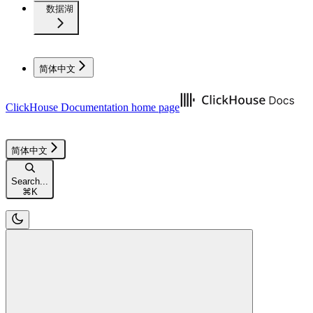
数据湖
简体中文
ClickHouse Documentation
home page
简体中文
Search...
⌘
K