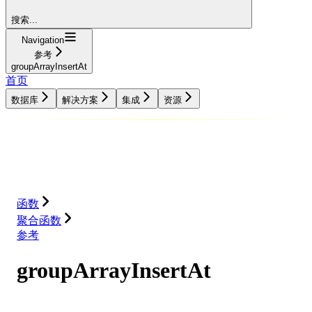
搜索...
Navigation
参考
groupArrayInsertAt
首页
数据库
解决方案
集成
资源
数据库
解决方案
集成
资源
函数
聚合函数
参考
groupArrayInsertAt