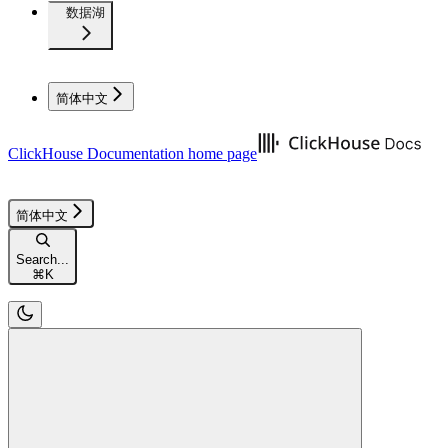
数据湖
简体中文
ClickHouse Documentation
home page
简体中文
Search...
⌘
K