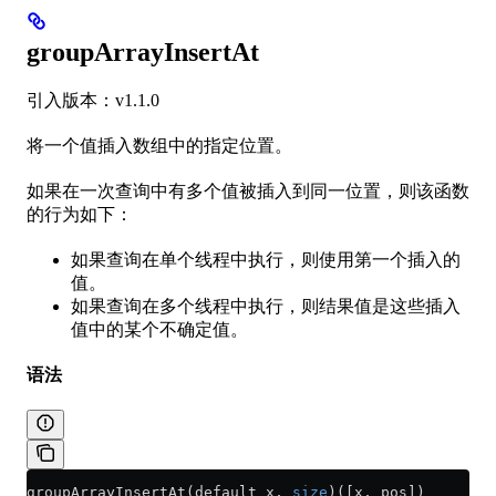
groupArrayInsertAt
引入版本：v1.1.0
将一个值插入数组中的指定位置。
如果在一次查询中有多个值被插入到同一位置，则该函数
的行为如下：
如果查询在单个线程中执行，则使用第一个插入的
值。
如果查询在多个线程中执行，则结果值是这些插入
值中的某个不确定值。
语法
groupArrayInsertAt(default_x, 
size
)([x, pos])