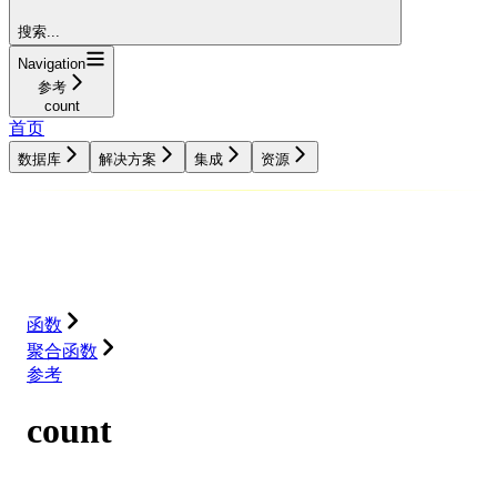
搜索...
Navigation
参考
count
首页
数据库
解决方案
集成
资源
数据库
解决方案
集成
资源
函数
聚合函数
参考
count