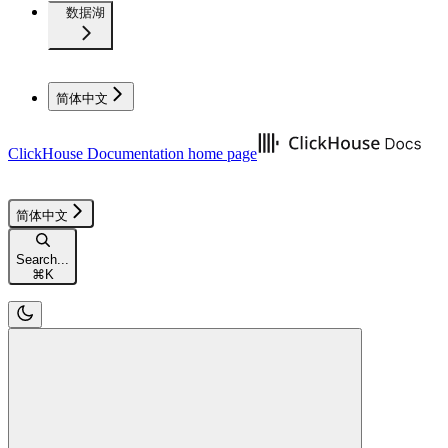
数据湖
简体中文
ClickHouse Documentation
home page
简体中文
Search...
⌘
K