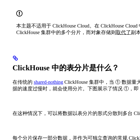
本主题不适用于 ClickHouse Cloud。在 ClickHouse Clou
ClickHouse 集群中的多个分片，而对象存储则
取代了
副
ClickHouse 中的表分片是什么？
在传统的
shared-nothing
ClickHouse 集群中，当 ① 
据的速度过慢时，就会使用分片。下图展示了情况 ①，即
在这种情况下，可以将数据以表分片的形式分散到多台 Click
每个分片保存一部分数据，并作为可独立查询的常规 Click