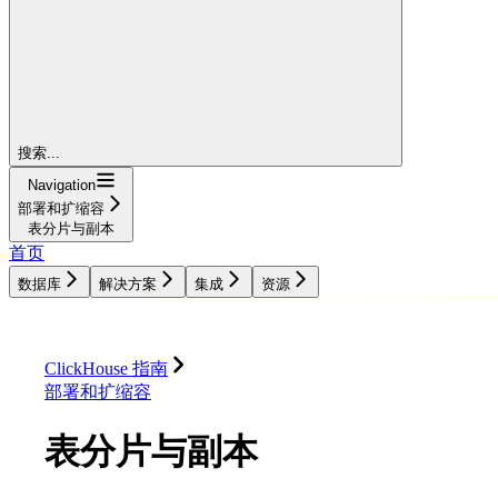
搜索...
Navigation
部署和扩缩容
表分片与副本
首页
数据库
解决方案
集成
资源
数据库
解决方案
集成
资源
ClickHouse 指南
部署和扩缩容
表分片与副本