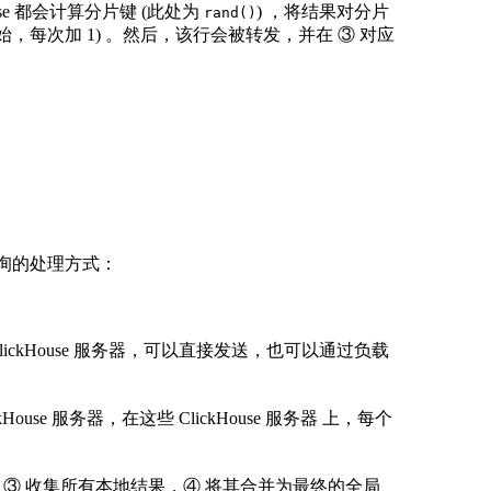
ouse 都会计算分片键 (此处为
) ，将结果对分片
rand()
开始，每次加 1) 。然后，该行会被转发，并在 ③ 对应
 查询的处理方式：
lickHouse 服务器，可以直接发送，也可以通过负载
se 服务器，在这些 ClickHouse 服务器 上，每个
 会在 ③ 收集所有本地结果，④ 将其合并为最终的全局