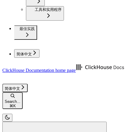
工具和实用程序
最佳实践
简体中文
ClickHouse Documentation
home page
简体中文
Search...
⌘
K