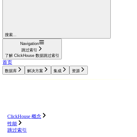
搜索...
Navigation
跳过索引
了解 ClickHouse 数据跳过索引
首页
数据库
解决方案
集成
资源
数据库
解决方案
集成
资源
ClickHouse 概念
性能
跳过索引