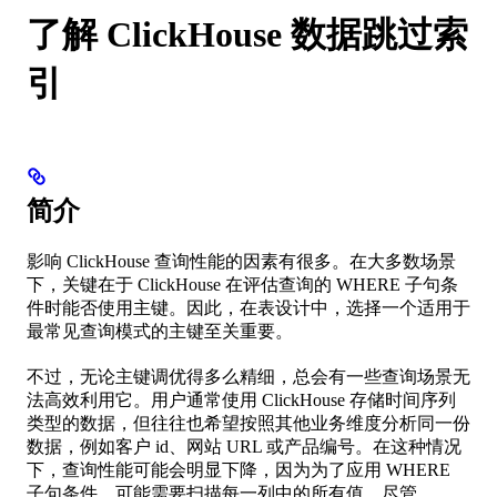
了解 ClickHouse 数据跳过索
引
简介
影响 ClickHouse 查询性能的因素有很多。在大多数场景
下，关键在于 ClickHouse 在评估查询的 WHERE 子句条
件时能否使用主键。因此，在表设计中，选择一个适用于
最常见查询模式的主键至关重要。
不过，无论主键调优得多么精细，总会有一些查询场景无
法高效利用它。用户通常使用 ClickHouse 存储时间序列
类型的数据，但往往也希望按照其他业务维度分析同一份
数据，例如客户 id、网站 URL 或产品编号。在这种情况
下，查询性能可能会明显下降，因为为了应用 WHERE
子句条件，可能需要扫描每一列中的所有值。尽管