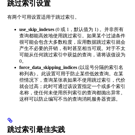
跳过索引设置
有两个可用设置适用于跳过索引。
use_skip_indexes
(0 或 1，默认值为 1) 。并非所有
查询都能高效地使用跳过索引。如果某个过滤条件
很可能会包含大多数粒度，应用数据跳过索引就会
产生不必要的开销，有时甚至相当可观。对于不太
可能从任何跳过索引中获益的查询，请将该值设为
0。
force_data_skipping_indices
(以逗号分隔的索引名
称列表) 。此设置可用于防止某些低效查询。在某
些情况下，查询某张表如果不使用跳过索引，代价
就会过高；此时可通过该设置指定一个或多个索引
名称，使任何未使用所列索引的查询都抛出异常。
这样可以防止编写不当的查询消耗服务器资源。
跳过索引最佳实践