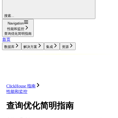
搜索...
Navigation
性能和监控
查询优化简明指南
首页
数据库
解决方案
集成
资源
数据库
解决方案
集成
资源
ClickHouse 指南
性能和监控
查询优化简明指南