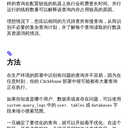
样的查询在配置较低的机器上执行会耗费更长时间。并行
运行的线程数量可以解释该查询内存占用较高的原因。
理想情况下，您应以相同的方式排查所有慢查询，从而识
别不必要的复杂查询计划，并了解每个查询读取的行数及
其资源消耗情况。
方法
在生产环境的部署中识别有问题的查询并不容易，因为在
任意时刻，你的 ClickHouse 部署中很可能都有大量查询
正在执行。
如果你知道是哪个用户、数据库或表存在问题，可以使用
中的
、
或
字
system.query_logs
user
tables
databases
段来缩小搜索范围。
一旦确定了要优化的查询，就可以开始着手优化。在这个