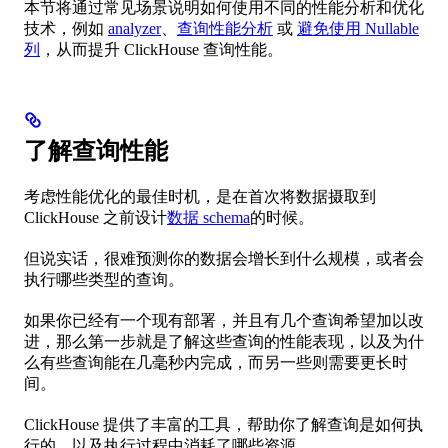
本节将通过常见场景说明如何使用不同的性能分析和优化
技术，例如
analyzer
、
查询性能分析
或
避免使用 Nullable
列
，从而提升 ClickHouse 查询性能。
了解查询性能
考虑性能优化的最佳时机，是在首次将数据摄取到
ClickHouse 之前设计
数据 schema
的时候。
但说实话，很难预测你的数据会增长到什么规模，或者会
执行哪些类型的查询。
如果你已经有一个现有部署，并且有几个查询希望加以改
进，那么第一步就是了解这些查询的性能表现，以及为什
么有些查询能在几毫秒内完成，而另一些则需要更长时
间。
ClickHouse 提供了丰富的工具，帮助你了解查询是如何执
行的，以及执行过程中消耗了哪些资源。