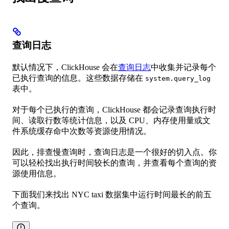
查询日志
默认情况下，ClickHouse 会在
查询日志
中收集并记录每个
已执行查询的信息。这些数据存储在
system.query_log
表中。
对于每个已执行的查询，ClickHouse 都会记录查询执行时
间、读取行数等统计信息，以及 CPU、内存使用量或文
件系统缓存命中次数等资源使用情况。
因此，排查慢查询时，查询日志是一个很好的切入点。你
可以轻松找出执行时间较长的查询，并查看每个查询的资
源使用信息。
下面我们来找出 NYC taxi 数据集中运行时间最长的前五
个查询。