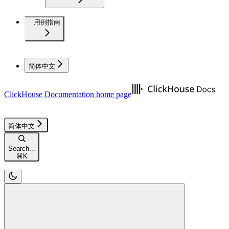
用例指南
简体中文
ClickHouse Documentation
home page
简体中文
Search...
⌘
K