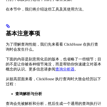
在本节中，我们将介绍这些工具及其使用方法。
基本注意事项
为了理解查询性能，我们先来看看 ClickHouse 在执行查
询时会发生什么。
下面的内容是刻意简化后的版本，也省略了一些细节；目
的不是让你被各种细节淹没，而是帮助你快速建立对基本
概念的认识。更多信息请参阅
查询分析器
。
从较高层面来看，ClickHouse 执行查询时大致会经历以下
过程：
查询解析与分析
查询会先被解析和分析，然后生成一个通用的查询执行计