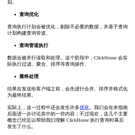
划。
查询优化
查询执行计划会被优化，剔除不必要的数据，并基于查询
计划构建查询管道。
查询管道执行
数据会被并行读取和处理。这个阶段中，ClickHouse 会实
际执行过滤、聚合、排序等查询操作。
最终处理
结果在发送给客户端之前，会先进行合并、排序并格式化
为最终结果。
实际上，这一过程中还会发生许多
优化
。我们会在本指南
后面进一步讨论其中的一些内容；不过现在，这几个主要
概念已经足以帮助我们理解 ClickHouse 执行查询时幕后
发生了什么。