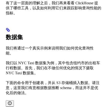
有了这一层面的理解之后，我们再来看看 ClickHouse 提
供了哪些工具，以及如何利用它们来跟踪影响查询性能的
指标。
数据集
我们将通过一个真实示例来说明我们如何优化查询性
能。
我们以 NYC Taxi 数据集为例，其中包含纽约市的出租车
行程数据。首先，我们在不做任何优化的情况下摄取
NYC Taxi 数据集。
下面的命令用于创建表，并从 S3 存储桶插入数据。请注
意，这里我们有意根据数据推断 schema，而这并不是优
化后的做法。