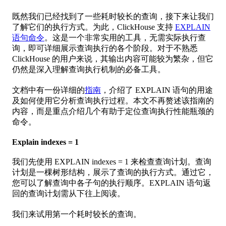
既然我们已经找到了一些耗时较长的查询，接下来让我们
了解它们的执行方式。为此，ClickHouse 支持
EXPLAIN
语句命令
。这是一个非常实用的工具，无需实际执行查
询，即可详细展示查询执行的各个阶段。对于不熟悉
ClickHouse 的用户来说，其输出内容可能较为繁杂，但它
仍然是深入理解查询执行机制的必备工具。
文档中有一份详细的
指南
，介绍了 EXPLAIN 语句的用途
及如何使用它分析查询执行过程。本文不再赘述该指南的
内容，而是重点介绍几个有助于定位查询执行性能瓶颈的
命令。
Explain indexes = 1
我们先使用 EXPLAIN indexes = 1 来检查查询计划。查询
计划是一棵树形结构，展示了查询的执行方式。通过它，
您可以了解查询中各子句的执行顺序。EXPLAIN 语句返
回的查询计划需从下往上阅读。
我们来试用第一个耗时较长的查询。