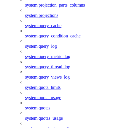
system.projection_parts_columns
system.projections
system.query_cache
system.query_condition_cache
system.query_log
system.query_metric_log
system.query_thread_log
system.query_views_log
system.quota_limits
system.quota_usage
system.quotas
system.quotas_usage