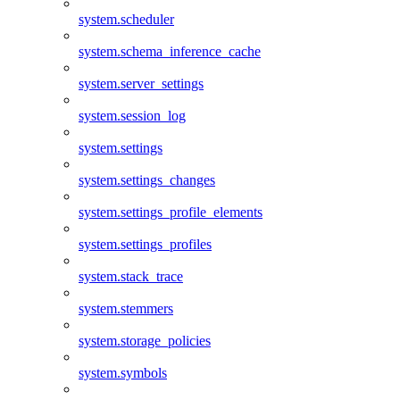
system.scheduler
system.schema_inference_cache
system.server_settings
system.session_log
system.settings
system.settings_changes
system.settings_profile_elements
system.settings_profiles
system.stack_trace
system.stemmers
system.storage_policies
system.symbols