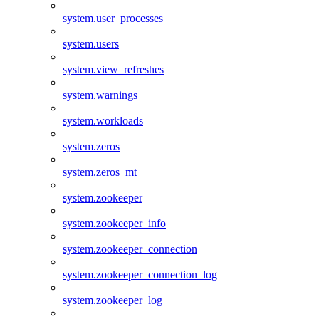
system.user_processes
system.users
system.view_refreshes
system.warnings
system.workloads
system.zeros
system.zeros_mt
system.zookeeper
system.zookeeper_info
system.zookeeper_connection
system.zookeeper_connection_log
system.zookeeper_log