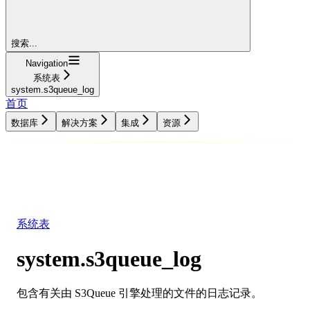
搜索...
Navigation
系统表
system.s3queue_log
首页
数据库
解决方案
集成
资源
数据库
解决方案
集成
资源
系统表
system.s3queue_log
包含有关由 S3Queue 引擎处理的文件的日志记录。