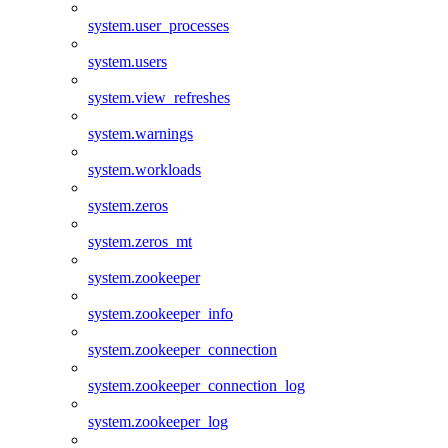
system.user_processes
system.users
system.view_refreshes
system.warnings
system.workloads
system.zeros
system.zeros_mt
system.zookeeper
system.zookeeper_info
system.zookeeper_connection
system.zookeeper_connection_log
system.zookeeper_log