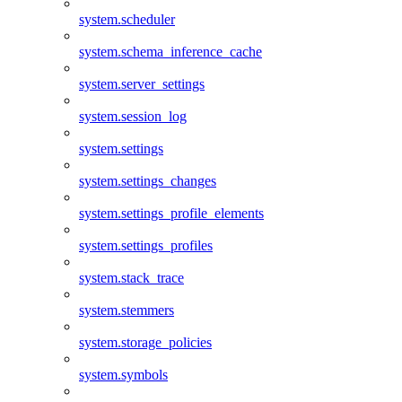
system.scheduler
system.schema_inference_cache
system.server_settings
system.session_log
system.settings
system.settings_changes
system.settings_profile_elements
system.settings_profiles
system.stack_trace
system.stemmers
system.storage_policies
system.symbols