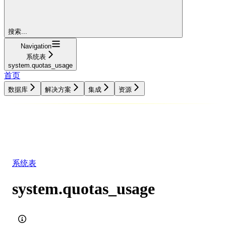
搜索...
Navigation
系统表
system.quotas_usage
首页
数据库
解决方案
集成
资源
数据库
解决方案
集成
资源
系统表
system.quotas_usage