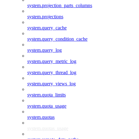
system.projection_parts_columns
system.projections
system.query_cache
system.query_condition_cache
system.query_log
system.query_metric_log
system.query_thread_log
system.query_views_log
system.quota_limits
system.quota_usage
system.quotas
system.quotas_usage