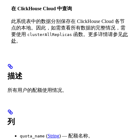
在 ClickHouse Cloud 中查询
此系统表中的数据分别保存在 ClickHouse Cloud 各节
点的本地。因此，如需查看所有数据的完整情况，需
要使用
函数。更多详情请参见
此
clusterAllReplicas
处
。
描述
所有用户的配额使用情况。
列
(
String
) — 配额名称。
quota_name