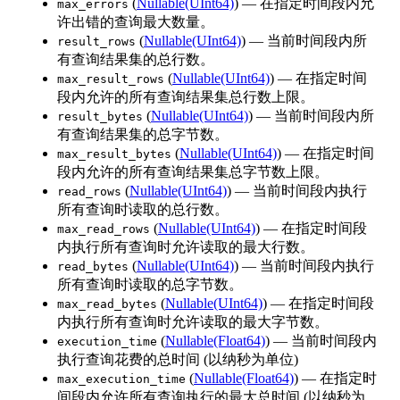
(
Nullable(UInt64)
) — 在指定时间段内允
max_errors
许出错的查询最大数量。
(
Nullable(UInt64)
) — 当前时间段内所
result_rows
有查询结果集的总行数。
(
Nullable(UInt64)
) — 在指定时间
max_result_rows
段内允许的所有查询结果集总行数上限。
(
Nullable(UInt64)
) — 当前时间段内所
result_bytes
有查询结果集的总字节数。
(
Nullable(UInt64)
) — 在指定时间
max_result_bytes
段内允许的所有查询结果集总字节数上限。
(
Nullable(UInt64)
) — 当前时间段内执行
read_rows
所有查询时读取的总行数。
(
Nullable(UInt64)
) — 在指定时间段
max_read_rows
内执行所有查询时允许读取的最大行数。
(
Nullable(UInt64)
) — 当前时间段内执行
read_bytes
所有查询时读取的总字节数。
(
Nullable(UInt64)
) — 在指定时间段
max_read_bytes
内执行所有查询时允许读取的最大字节数。
(
Nullable(Float64)
) — 当前时间段内
execution_time
执行查询花费的总时间 (以纳秒为单位)
(
Nullable(Float64)
) — 在指定时
max_execution_time
间段内允许所有查询执行的最大总时间 (以纳秒为