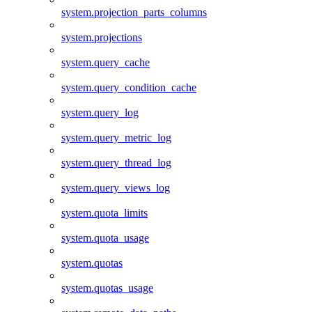
system.projection_parts_columns
system.projections
system.query_cache
system.query_condition_cache
system.query_log
system.query_metric_log
system.query_thread_log
system.query_views_log
system.quota_limits
system.quota_usage
system.quotas
system.quotas_usage