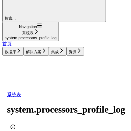
搜索...
Navigation
系统表
system.processors_profile_log
首页
数据库
解决方案
集成
资源
数据库
解决方案
集成
资源
系统表
system.processors_profile_log