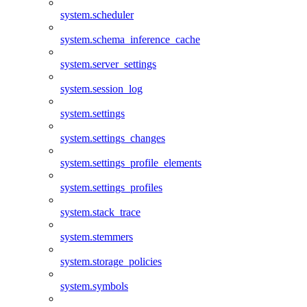
system.scheduler
system.schema_inference_cache
system.server_settings
system.session_log
system.settings
system.settings_changes
system.settings_profile_elements
system.settings_profiles
system.stack_trace
system.stemmers
system.storage_policies
system.symbols