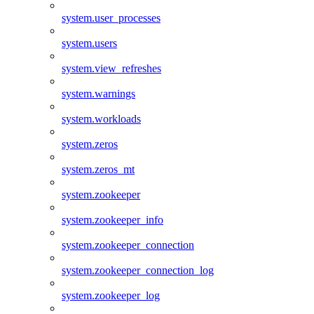
system.user_processes
system.users
system.view_refreshes
system.warnings
system.workloads
system.zeros
system.zeros_mt
system.zookeeper
system.zookeeper_info
system.zookeeper_connection
system.zookeeper_connection_log
system.zookeeper_log