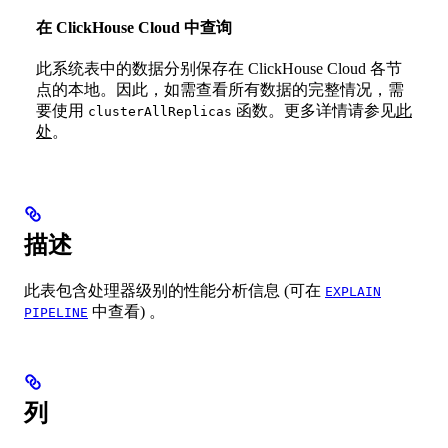
在 ClickHouse Cloud 中查询
此系统表中的数据分别保存在 ClickHouse Cloud 各节
点的本地。因此，如需查看所有数据的完整情况，需
要使用
函数。更多详情请参见
此
clusterAllReplicas
处
。
描述
此表包含处理器级别的性能分析信息 (可在
EXPLAIN
中查看) 。
PIPELINE
列