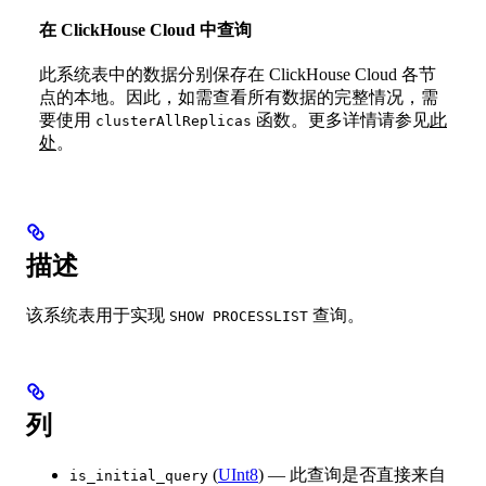
在 ClickHouse Cloud 中查询
此系统表中的数据分别保存在 ClickHouse Cloud 各节
点的本地。因此，如需查看所有数据的完整情况，需
要使用
函数。更多详情请参见
此
clusterAllReplicas
处
。
描述
该系统表用于实现
查询。
SHOW PROCESSLIST
列
(
UInt8
) — 此查询是否直接来自
is_initial_query