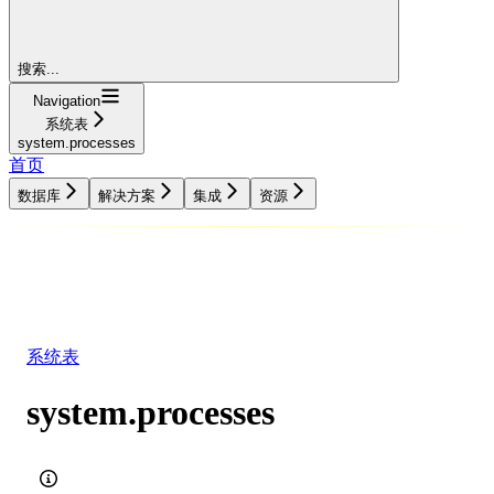
搜索...
Navigation
系统表
system.processes
首页
数据库
解决方案
集成
资源
数据库
解决方案
集成
资源
系统表
system.processes