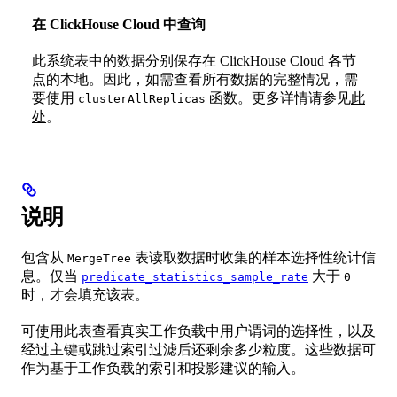
在 ClickHouse Cloud 中查询
此系统表中的数据分别保存在 ClickHouse Cloud 各节
点的本地。因此，如需查看所有数据的完整情况，需
要使用
函数。更多详情请参见
此
clusterAllReplicas
处
。
说明
包含从
表读取数据时收集的样本选择性统计信
MergeTree
息。仅当
大于
predicate_statistics_sample_rate
0
时，才会填充该表。
可使用此表查看真实工作负载中用户谓词的选择性，以及
经过主键或跳过索引过滤后还剩余多少粒度。这些数据可
作为基于工作负载的索引和投影建议的输入。