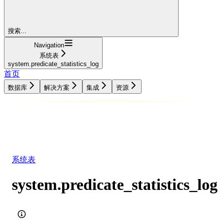
搜索...
Navigation
系统表
system.predicate_statistics_log
首页
数据库
解决方案
集成
资源
数据库
解决方案
集成
资源
系统表
system.predicate_statistics_log