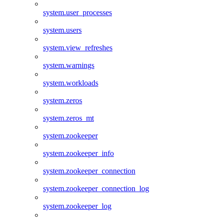
system.user_processes
system.users
system.view_refreshes
system.warnings
system.workloads
system.zeros
system.zeros_mt
system.zookeeper
system.zookeeper_info
system.zookeeper_connection
system.zookeeper_connection_log
system.zookeeper_log