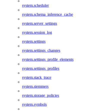
system.scheduler
system.schema_inference_cache
system.server_settings
system.session_log
system.settings
system.settings_changes
system.settings_profile_elements
system.settings_profiles
system.stack_trace
system.stemmers
system.storage_policies
system.symbols