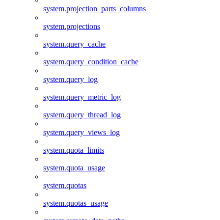
system.projection_parts_columns
system.projections
system.query_cache
system.query_condition_cache
system.query_log
system.query_metric_log
system.query_thread_log
system.query_views_log
system.quota_limits
system.quota_usage
system.quotas
system.quotas_usage