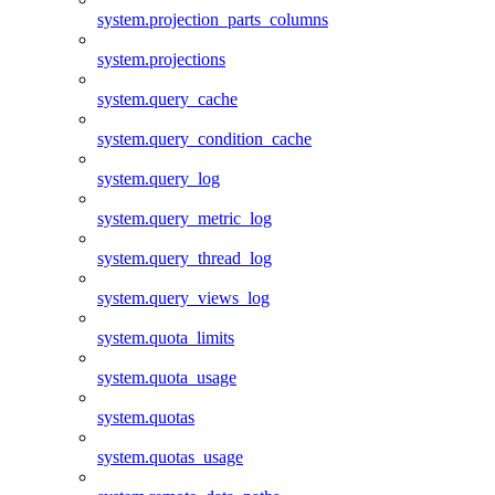
system.projection_parts_columns
system.projections
system.query_cache
system.query_condition_cache
system.query_log
system.query_metric_log
system.query_thread_log
system.query_views_log
system.quota_limits
system.quota_usage
system.quotas
system.quotas_usage