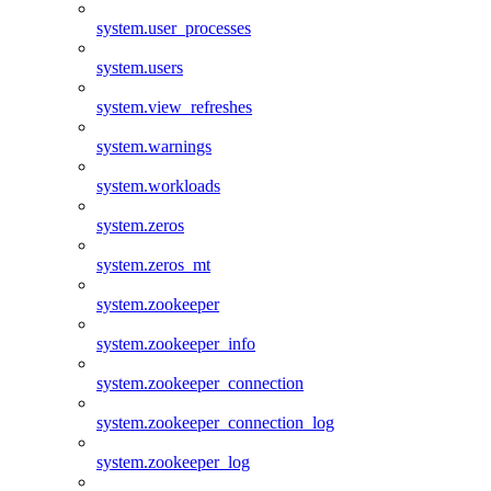
system.user_processes
system.users
system.view_refreshes
system.warnings
system.workloads
system.zeros
system.zeros_mt
system.zookeeper
system.zookeeper_info
system.zookeeper_connection
system.zookeeper_connection_log
system.zookeeper_log