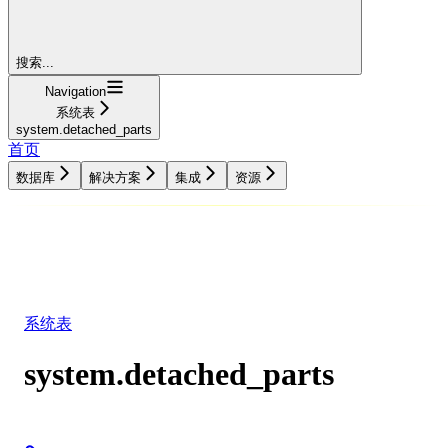
搜索...
Navigation
系统表
system.detached_parts
首页
数据库
解决方案
集成
资源
数据库
解决方案
集成
资源
系统表
system.detached_parts