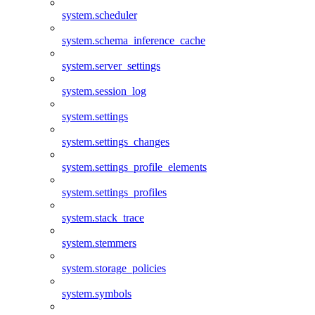
system.scheduler
system.schema_inference_cache
system.server_settings
system.session_log
system.settings
system.settings_changes
system.settings_profile_elements
system.settings_profiles
system.stack_trace
system.stemmers
system.storage_policies
system.symbols