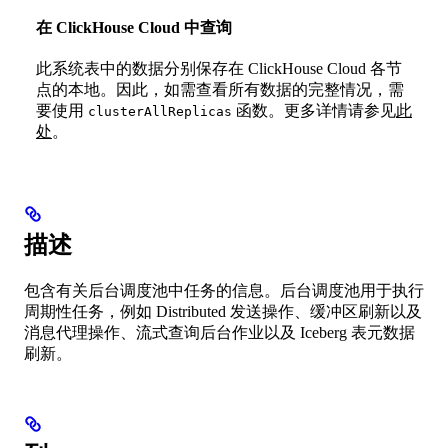
在 ClickHouse Cloud 中查询
此系统表中的数据分别保存在 ClickHouse Cloud 各节
点的本地。因此，如需查看所有数据的完整情况，需
要使用
函数。更多详情请参见
此
clusterAllReplicas
处
。
描述
包含有关后台调度池中任务的信息。后台调度池用于执行
周期性任务，例如 Distributed 发送操作、缓冲区刷新以及
消息代理操作、流式查询后台作业以及 Iceberg 表元数据
刷新。