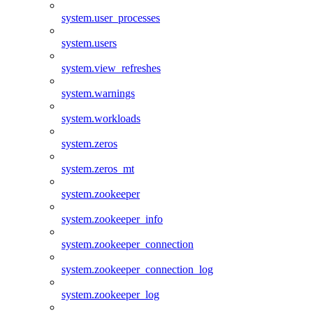
system.user_processes
system.users
system.view_refreshes
system.warnings
system.workloads
system.zeros
system.zeros_mt
system.zookeeper
system.zookeeper_info
system.zookeeper_connection
system.zookeeper_connection_log
system.zookeeper_log