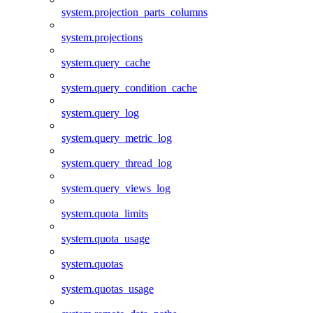
system.projection_parts_columns
system.projections
system.query_cache
system.query_condition_cache
system.query_log
system.query_metric_log
system.query_thread_log
system.query_views_log
system.quota_limits
system.quota_usage
system.quotas
system.quotas_usage