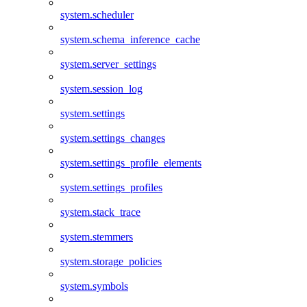
system.scheduler
system.schema_inference_cache
system.server_settings
system.session_log
system.settings
system.settings_changes
system.settings_profile_elements
system.settings_profiles
system.stack_trace
system.stemmers
system.storage_policies
system.symbols