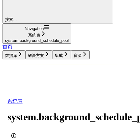
搜索...
Navigation
系统表
system.background_schedule_pool
首页
数据库
解决方案
集成
资源
数据库
解决方案
集成
资源
系统表
system.background_schedule_