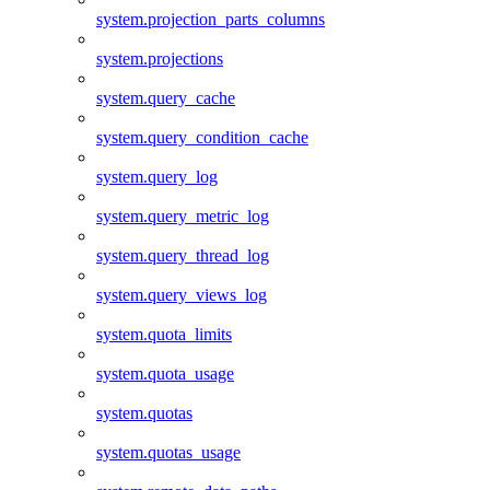
system.projection_parts_columns
system.projections
system.query_cache
system.query_condition_cache
system.query_log
system.query_metric_log
system.query_thread_log
system.query_views_log
system.quota_limits
system.quota_usage
system.quotas
system.quotas_usage