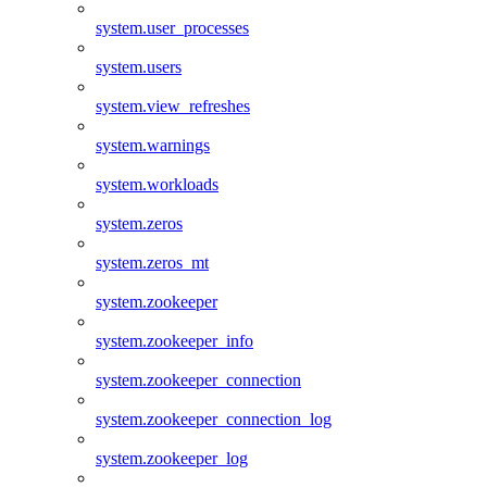
system.user_processes
system.users
system.view_refreshes
system.warnings
system.workloads
system.zeros
system.zeros_mt
system.zookeeper
system.zookeeper_info
system.zookeeper_connection
system.zookeeper_connection_log
system.zookeeper_log