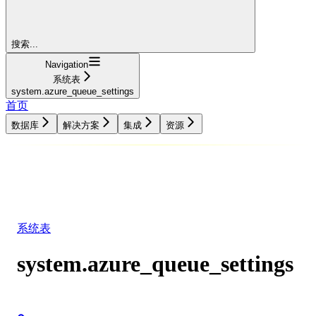
搜索...
Navigation
系统表
system.azure_queue_settings
首页
数据库
解决方案
集成
资源
数据库
解决方案
集成
资源
系统表
system.azure_queue_settings