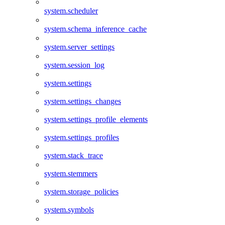
system.scheduler
system.schema_inference_cache
system.server_settings
system.session_log
system.settings
system.settings_changes
system.settings_profile_elements
system.settings_profiles
system.stack_trace
system.stemmers
system.storage_policies
system.symbols