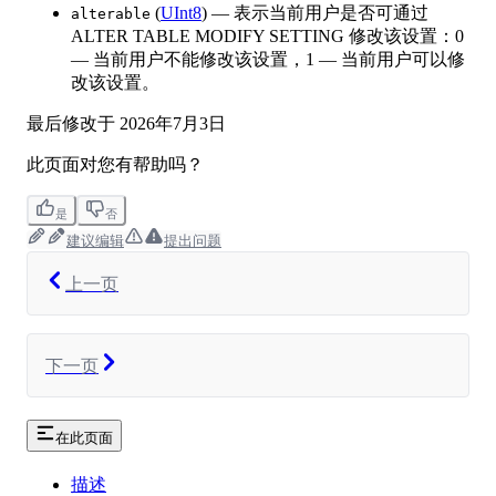
(
UInt8
) — 表示当前用户是否可通过
alterable
ALTER TABLE MODIFY SETTING 修改该设置：0
— 当前用户不能修改该设置，1 — 当前用户可以修
改该设置。
最后修改于
2026年7月3日
此页面对您有帮助吗？
是
否
建议编辑
提出问题
上一页
下一页
在此页面
描述