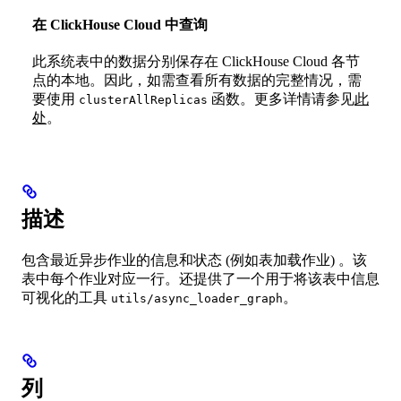
在 ClickHouse Cloud 中查询
此系统表中的数据分别保存在 ClickHouse Cloud 各节
点的本地。因此，如需查看所有数据的完整情况，需
要使用
函数。更多详情请参见
此
clusterAllReplicas
处
。
描述
包含最近异步作业的信息和状态 (例如表加载作业) 。该
表中每个作业对应一行。还提供了一个用于将该表中信息
可视化的工具
。
utils/async_loader_graph
列