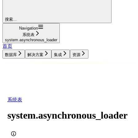
搜索...
Navigation
系统表
system.asynchronous_loader
首页
数据库
解决方案
集成
资源
数据库
解决方案
集成
资源
系统表
system.asynchronous_loader