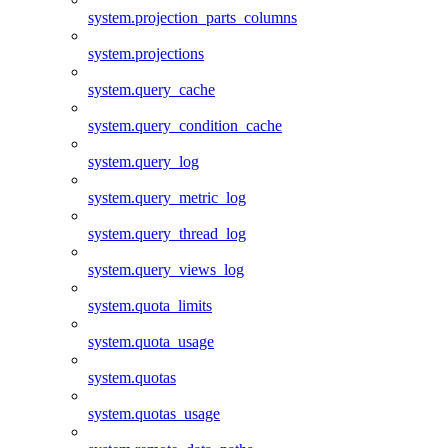
system.projection_parts_columns
system.projections
system.query_cache
system.query_condition_cache
system.query_log
system.query_metric_log
system.query_thread_log
system.query_views_log
system.quota_limits
system.quota_usage
system.quotas
system.quotas_usage