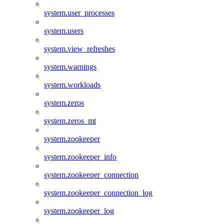
system.user_processes
system.users
system.view_refreshes
system.warnings
system.workloads
system.zeros
system.zeros_mt
system.zookeeper
system.zookeeper_info
system.zookeeper_connection
system.zookeeper_connection_log
system.zookeeper_log