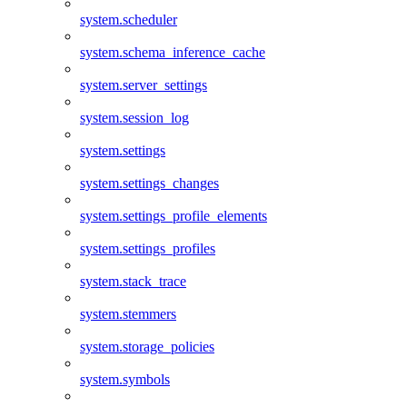
system.scheduler
system.schema_inference_cache
system.server_settings
system.session_log
system.settings
system.settings_changes
system.settings_profile_elements
system.settings_profiles
system.stack_trace
system.stemmers
system.storage_policies
system.symbols