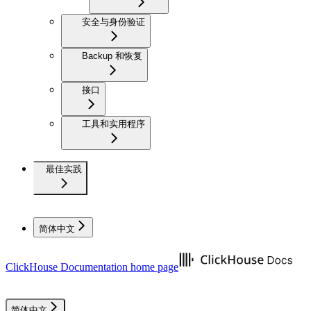
安全与身份验证
Backup 和恢复
接口
工具和实用程序
最佳实践
简体中文
ClickHouse Documentation
home page
简体中文