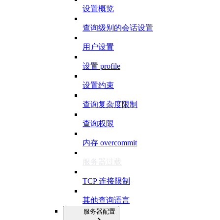
设置概览
查询级别的会话设置
用户设置
设置 profile
设置约束
查询复杂度限制
查询权限
内存 overcommit
服务器过载
TCP 连接限制
其他查询语言
服务器配置