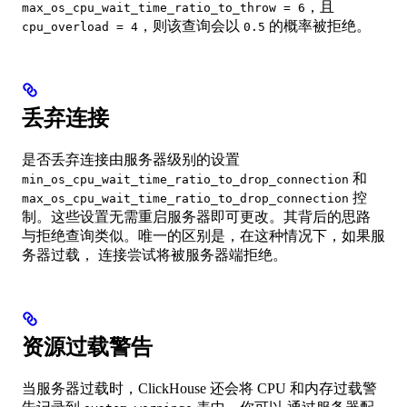
，且
max_os_cpu_wait_time_ratio_to_throw = 6
，则该查询会以
的概率被拒绝。
cpu_overload = 4
0.5
丢弃连接
是否丢弃连接由服务器级别的设置
和
min_os_cpu_wait_time_ratio_to_drop_connection
控
max_os_cpu_wait_time_ratio_to_drop_connection
制。这些设置无需重启服务器即可更改。其背后的思路
与拒绝查询类似。唯一的区别是，在这种情况下，如果服
务器过载， 连接尝试将被服务器端拒绝。
资源过载警告
当服务器过载时，ClickHouse 还会将 CPU 和内存过载警