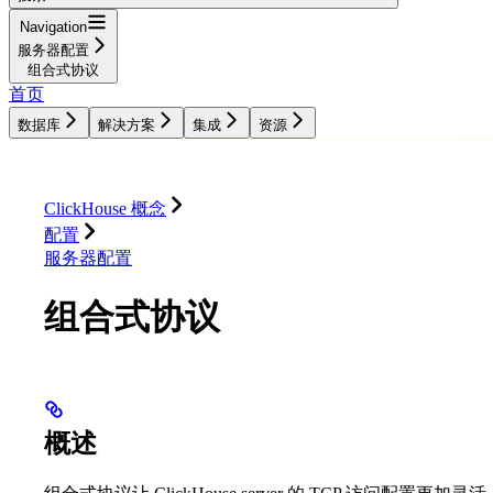
Navigation
服务器配置
组合式协议
首页
数据库
解决方案
集成
资源
数据库
解决方案
集成
资源
ClickHouse 概念
配置
服务器配置
组合式协议
概述