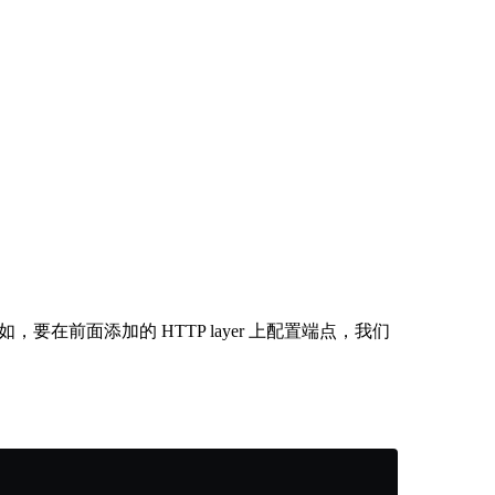
，要在前面添加的 HTTP layer 上配置端点，我们