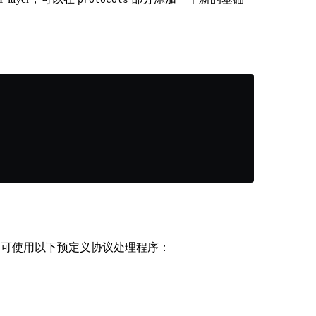
 可使用以下预定义协议处理程序：