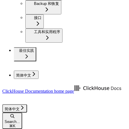
Backup 和恢复
接口
工具和实用程序
最佳实践
简体中文
ClickHouse Documentation
home page
简体中文
Search...
⌘
K