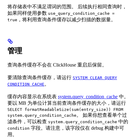
将存储表中不满足谓词的范围。 后续执行相同查询时，
如果同样使用参数
use_query_condition_cache =
，将利用查询条件缓存以减少扫描的数据量。
true
管理
查询条件缓存不会在 ClickHouse 重启后保留。
要清除查询条件缓存，请运行
SYSTEM CLEAR QUERY
。
CONDITION CACHE
缓存内容显示在系统表
system.query_condition_cache
中。
要以 MB 为单位计算当前查询条件缓存的大小，请运行
SELECT formatReadableSize(sum(entry_size)) FROM
。 如果你想查看单个过
system.query_condition_cache
滤条件，可以检查
中的
system.query_condition_cache
字段。请注意，该字段仅在 debug 构建中可
condition
用。