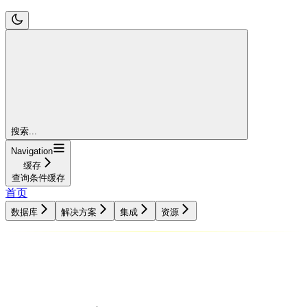
搜索...
Navigation
缓存
查询条件缓存
首页
数据库
解决方案
集成
资源
数据库
解决方案
集成
资源