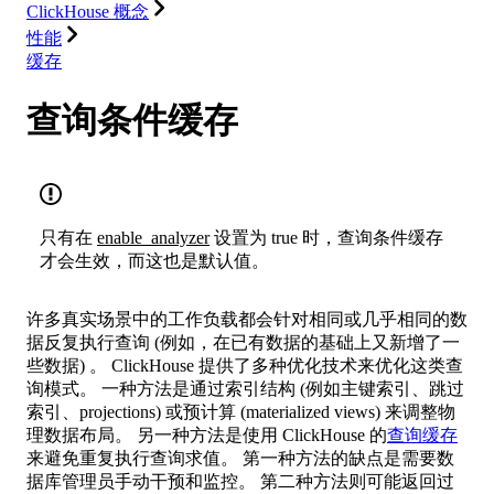
ClickHouse 概念
性能
缓存
查询条件缓存
只有在
enable_analyzer
设置为 true 时，查询条件缓存
才会生效，而这也是默认值。
许多真实场景中的工作负载都会针对相同或几乎相同的数
据反复执行查询 (例如，在已有数据的基础上又新增了一
些数据) 。 ClickHouse 提供了多种优化技术来优化这类查
询模式。 一种方法是通过索引结构 (例如主键索引、跳过
索引、projections) 或预计算 (materialized views) 来调整物
理数据布局。 另一种方法是使用 ClickHouse 的
查询缓存
来避免重复执行查询求值。 第一种方法的缺点是需要数
据库管理员手动干预和监控。 第二种方法则可能返回过