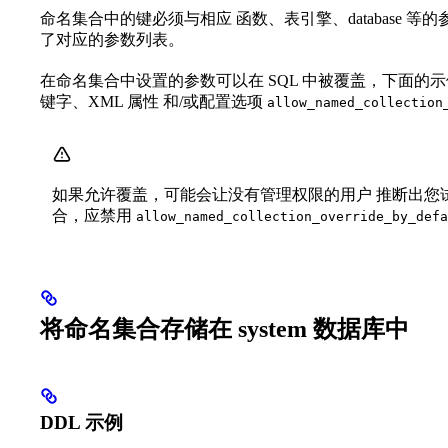
命名集合中的键必须与相应 函数、表引擎、database 
了对应的参数列表。
在命名集合中设置的参数可以在 SQL 中被覆盖，下面的
键字、XML 属性 和/或配置选项
allow_named_collection
如果允许覆盖，可能会让没有管理权限的用户 推断出您
合，应禁用
allow_named_collection_override_by_defa
将命名集合存储在 system 数据库中
DDL 示例