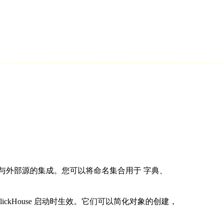
与外部源的集成。您可以将命名集合用于 字典、
ickHouse 启动时生效。它们可以简化对象的创建，