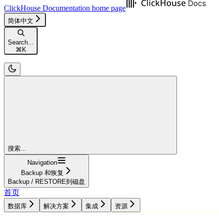
ClickHouse Documentation
home page
简体中文
Search...
⌘
K
搜索...
Navigation
Backup 和恢复
Backup / RESTORE到磁盘
首页
数据库
解决方案
集成
资源