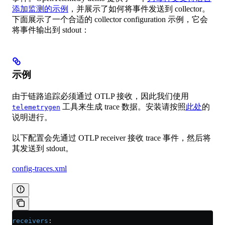
添加监测的示例
，并展示了如何将事件发送到 collector。
下面展示了一个合适的 collector configuration 示例，它会
将事件输出到 stdout：
示例
由于链路追踪必须通过 OTLP 接收，因此我们使用
工具来生成 trace 数据。安装请按照
此处
的
telemetrygen
说明进行。
以下配置会先通过 OTLP receiver 接收 trace 事件，然后将
其发送到 stdout。
config-traces.xml
receivers
: