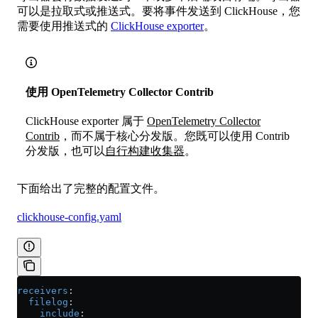
可以是拉取式或推送式。要将事件发送到 ClickHouse，您
需要使用推送式的
ClickHouse exporter
。
使用 OpenTelemetry Collector Contrib
ClickHouse exporter 属于
OpenTelemetry Collector
Contrib
，而不属于核心分发版。您既可以使用 Contrib
分发版，也可以
自行构建收集器
。
下面给出了完整的配置文件。
clickhouse-config.yaml
receivers
:
  filelog
:
    include
: