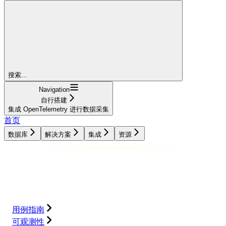
搜索...
Navigation
自行搭建
集成 OpenTelemetry 进行数据采集
首页
数据库
解决方案
集成
资源
数据库
解决方案
集成
资源
用例指南
可观测性