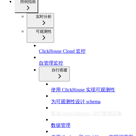
用例指南
实时分析
可观测性
ClickHouse Cloud 监控
自管理监控
自行搭建
使用 ClickHouse 实现可观测性
为可观测性设计 schema
集成 OpenTelemetry 进行数据采集
数据管理