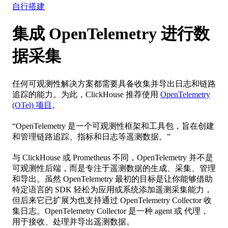
自行搭建
集成 OpenTelemetry 进行数
据采集
任何可观测性解决方案都需要具备收集并导出日志和链路
追踪的能力。为此，ClickHouse 推荐使用
OpenTelemetry
(OTel) 项目
。
“OpenTelemetry 是一个可观测性框架和工具包，旨在创建
和管理链路追踪、指标和日志等遥测数据。”
与 ClickHouse 或 Prometheus 不同，OpenTelemetry 并不是
可观测性后端，而是专注于遥测数据的生成、采集、管理
和导出。虽然 OpenTelemetry 最初的目标是让你能够借助
特定语言的 SDK 轻松为应用或系统添加遥测采集能力，
但后来它已扩展为也支持通过 OpenTelemetry Collector 收
集日志。OpenTelemetry Collector 是一种 agent 或 代理，
用于接收、处理并导出遥测数据。