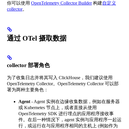
你可以使用
OpenTelemetry Collector Builder
构建
自定义
collector
。
通过 OTel 摄取数据
collector 部署角色
为了收集日志并将其写入 ClickHouse，我们建议使用
OpenTelemetry Collector。OpenTelemetry Collector 可以部
署为两种主要角色：
Agent
- Agent 实例在边缘收集数据，例如在服务器
或 Kubernetes 节点上，或者直接从使用
OpenTelemetry SDK 进行埋点的应用程序接收事
件。在后一种情况下，agent 实例与应用程序一起运
行，或运行在与应用程序相同的主机上 (例如作为