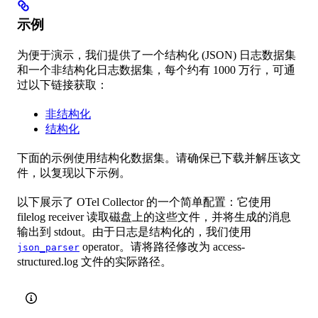
示例
为便于演示，我们提供了一个结构化 (JSON) 日志数据集
和一个非结构化日志数据集，每个约有 1000 万行，可通
过以下链接获取：
非结构化
结构化
下面的示例使用结构化数据集。请确保已下载并解压该文
件，以复现以下示例。
以下展示了 OTel Collector 的一个简单配置：它使用
filelog receiver 读取磁盘上的这些文件，并将生成的消息
输出到 stdout。由于日志是结构化的，我们使用
operator。请将路径修改为 access-
json_parser
structured.log 文件的实际路径。