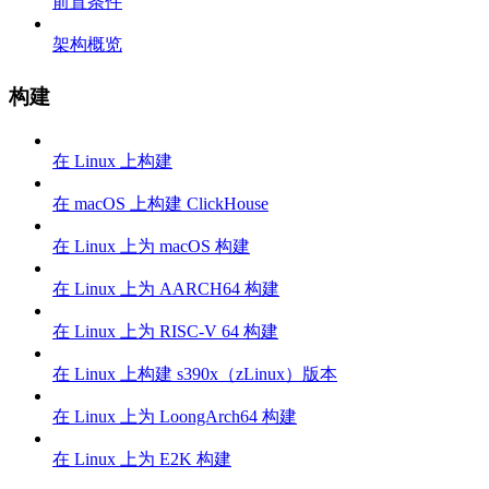
前置条件
架构概览
构建
在 Linux 上构建
在 macOS 上构建 ClickHouse
在 Linux 上为 macOS 构建
在 Linux 上为 AARCH64 构建
在 Linux 上为 RISC-V 64 构建
在 Linux 上构建 s390x（zLinux）版本
在 Linux 上为 LoongArch64 构建
在 Linux 上为 E2K 构建