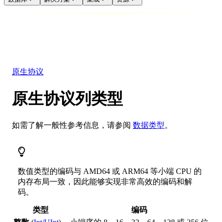
数据库
解决方案
集成
资源
原生协议
原生协议列类型
如需了解一般性参考信息，请参阅
数据类型
。
数值类型的编码与 AMD64 或 ARM64 等小端 CPU 的
内存布局一致，因此能够实现非常高效的编码和解
码。
类型
编码