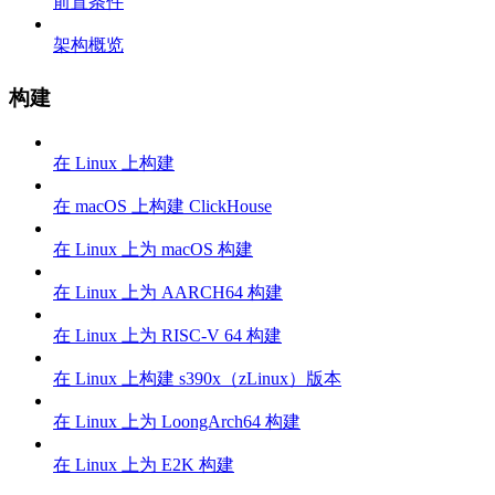
前置条件
架构概览
构建
在 Linux 上构建
在 macOS 上构建 ClickHouse
在 Linux 上为 macOS 构建
在 Linux 上为 AARCH64 构建
在 Linux 上为 RISC-V 64 构建
在 Linux 上构建 s390x（zLinux）版本
在 Linux 上为 LoongArch64 构建
在 Linux 上为 E2K 构建