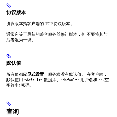
协议版本
协议版本指客户端的 TCP 协议版本。
通常它等于最新的兼容服务器修订版本，但 不要将其与
后者混为一谈。
默认值
所有值都应
显式设置
，服务端没有默认值。 在客户端，
默认使用
数据库、
用户名和
(空
"default"
"default"
""
字符串) 密码。
查询