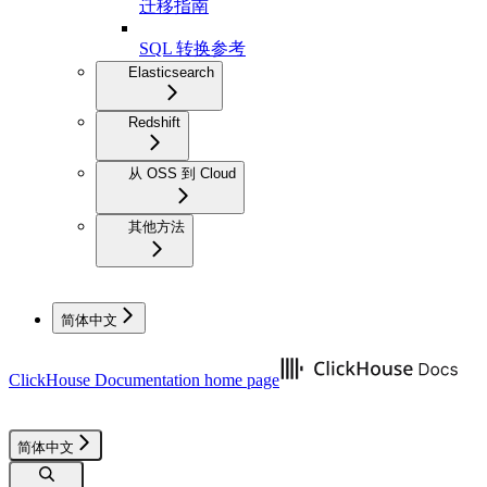
迁移指南
SQL 转换参考
Elasticsearch
Redshift
从 OSS 到 Cloud
其他方法
简体中文
ClickHouse Documentation
home page
简体中文