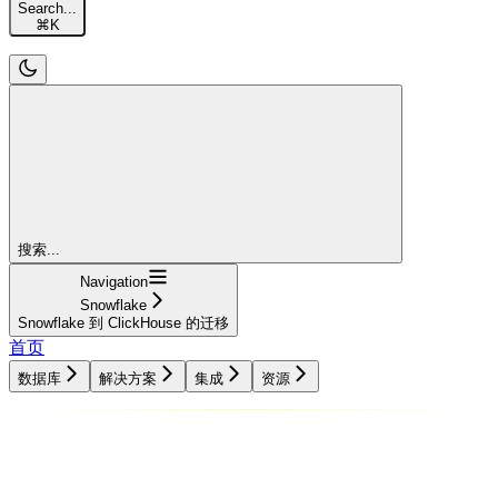
Search...
⌘
K
搜索...
Navigation
Snowflake
Snowflake 到 ClickHouse 的迁移
首页
数据库
解决方案
集成
资源
数据库
解决方案