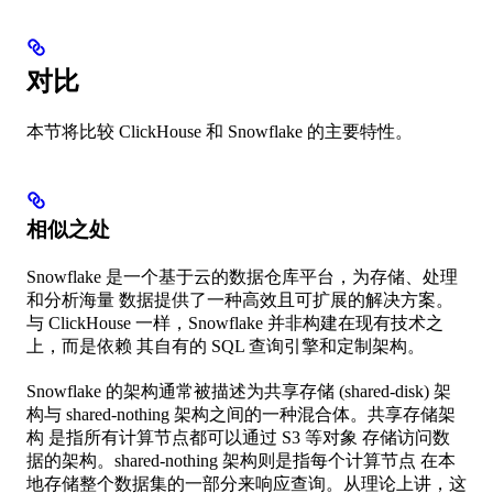
对比
本节将比较 ClickHouse 和 Snowflake 的主要特性。
相似之处
Snowflake 是一个基于云的数据仓库平台，为存储、处理
和分析海量 数据提供了一种高效且可扩展的解决方案。
与 ClickHouse 一样，Snowflake 并非构建在现有技术之
上，而是依赖 其自有的 SQL 查询引擎和定制架构。
Snowflake 的架构通常被描述为共享存储 (shared-disk) 架
构与 shared-nothing 架构之间的一种混合体。共享存储架
构 是指所有计算节点都可以通过 S3 等对象 存储访问数
据的架构。shared-nothing 架构则是指每个计算节点 在本
地存储整个数据集的一部分来响应查询。从理论上讲，这