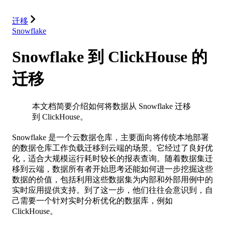
集成
资源
迁移
Snowflake
Snowflake 到 ClickHouse 的
迁移
本文档简要介绍如何将数据从 Snowflake 迁移
到 ClickHouse。
Snowflake 是一个云数据仓库，主要面向将传统本地部署
的数据仓库工作负载迁移到云端的场景。它经过了良好优
化，适合大规模运行耗时较长的报表查询。随着数据集迁
移到云端，数据所有者开始思考还能如何进一步挖掘这些
数据的价值，包括利用这些数据集为内部和外部用例中的
实时应用提供支持。到了这一步，他们往往会意识到，自
己需要一个针对实时分析优化的数据库，例如
ClickHouse。