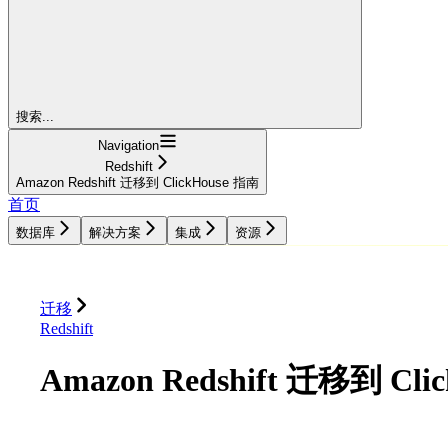
搜索...
Navigation
Redshift
Amazon Redshift 迁移到 ClickHouse 指南
首页
数据库
解决方案
集成
资源
数据库
解决方案
集成
资源
迁移
Redshift
Amazon Redshift 迁移到 Cli