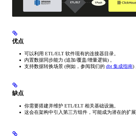
优点
可以利用 ETL/ELT 软件现有的连接器目录。
内置数据同步能力 (追加/覆盖/增量逻辑) 。
支持数据转换场景 (例如，参阅我们的
dbt 集成指南
)
缺点
你需要搭建并维护 ETL/ELT 相关基础设施。
这会在架构中引入第三方组件，可能成为潜在的扩展