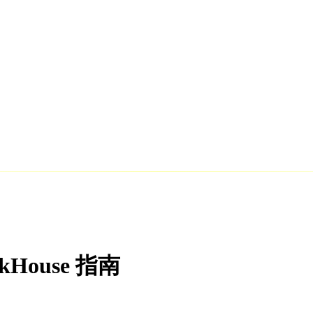
ckHouse 指南