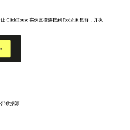
 ClickHouse 实例直接连接到 Redshift 集群，并执
个外部数据源