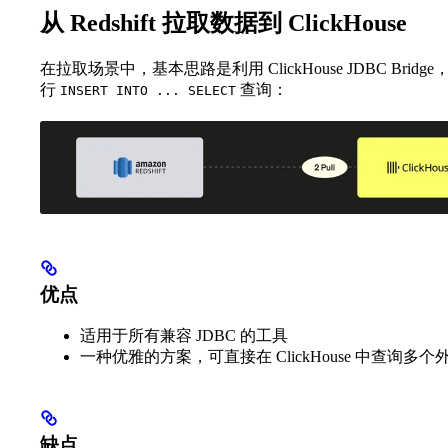
从 Redshift 拉取数据到 ClickHouse
在拉取场景中，基本思路是利用 ClickHouse JDBC Bridge，让
行
查询：
INSERT INTO ... SELECT
优点
适用于所有兼容 JDBC 的工具
一种优雅的方案，可直接在 ClickHouse 中查询多
缺点