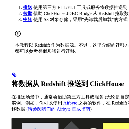
推送
使用第三方 ETL/ELT 工具或服务将数据推送到 Cli
拉取
借助 ClickHouse JDBC Bridge 从 Redshift 拉取
中转
使用 S3 对象存储，采用“先卸载后加载”的方式
本教程以 Redshift 作为数据源。不过，这里介绍的迁移方
都可以参考类似步骤进行迁移。
将数据从 Redshift 推送到 ClickHouse
在推送场景中，通常会借助第三方工具或服务 (无论是自
实例。例如，你可以使用
Airbyte
之类的软件，在 Redshift 
移数据 (
请参阅我们的 Airbyte 集成指南
)