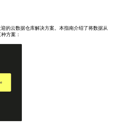
供的一种广受欢迎的云数据仓库解决方案。本指南介绍了将数据从
绍三种方案：