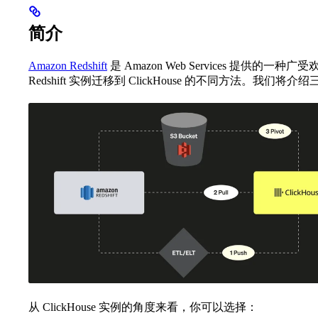
简介
Amazon Redshift
是 Amazon Web Services 提
Redshift 实例迁移到 ClickHouse 的不同方法。我们将介
从 ClickHouse 实例的角度来看，你可以选择：