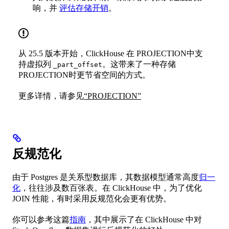
响，并
评估存储开销
。
从 25.5 版本开始，ClickHouse 在 PROJECTION中支
持虚拟列
。这带来了一种存储
_part_offset
PROJECTION时更节省空间的方式。
更多详情，请参见
“PROJECTION”
反规范化
由于 Postgres 是关系型数据库，其数据模型通常高度
归一
化
，往往涉及数百张表。在 ClickHouse 中，为了优化
JOIN 性能，有时采用反规范化会更有优势。
你可以参考这篇
指南
，其中展示了在 ClickHouse 中对