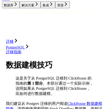
数据库
解决方案
集成
资源
数据库
解决方案
集成
资源
迁移
PostgreSQL
迁移指南
数据建模技巧
这是关于从 PostgreSQL 迁移到 ClickHouse 的
指南的
第 3 部分
。本部分通过一个实际示例，
说明如果从 PostgreSQL 迁移到 ClickHouse，
应如何进行数据建模。
我们建议从 Postgres 迁移的用户阅读
ClickHouse 数据建模
指南
。该指南使用相同的 Stack Overflow 数据集，并探讨