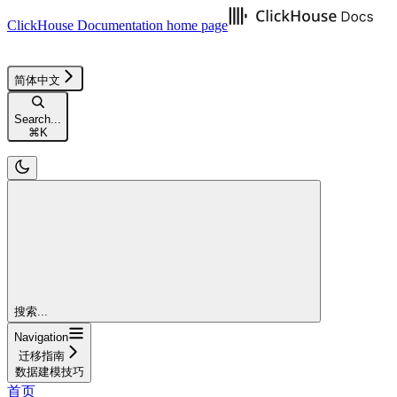
ClickHouse Documentation
home page
简体中文
Search...
⌘
K
搜索...
Navigation
迁移指南
数据建模技巧
首页