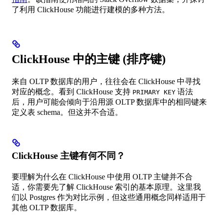
了利用 ClickHouse 功能进行建模的多种方法。
ClickHouse 中的主键 (排序键)
来自 OLTP 数据库的用户，往往会在 ClickHouse 中寻找
对应的概念。看到 ClickHouse 支持
语法
PRIMARY KEY
后，用户可能会倾向于沿用源 OLTP 数据库中的相同键来
定义表 schema。但这并不合适。
ClickHouse 主键有何不同？
要理解为什么在 ClickHouse 中使用 OLTP 主键并不合
适，你需要先了解 ClickHouse 索引的基本原理。这里我
们以 Postgres 作为对比示例，但这些通用概念同样适用于
其他 OLTP 数据库。