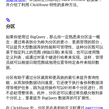
并介绍了利用 ClickHouse 特性的多种方法。
分区
如果你使用过 BigQuery，那么你一定熟悉表分区这一概
念：通过将表拆分为称为分区的更小、更易管理的部分，
可以提升大型数据库的性能和可管理性。这种分区既可以
基于指定列上的范围 (例如日期) 来实现，也可以使用预
定义列表，或通过对某个键进行哈希来实现。这样，管理
员就可以根据日期范围或地理位置等特定条件来组织数
据。
分区有助于通过分区裁剪和更高效的索引来提升查询性
能，从而加快数据访问速度。它还便于执行备份和数据清
理等维护任务，因为这些操作可以针对单个分区进行，而
不必处理整张表。此外，分区还可以通过将负载分散到多
个分区上，显著提升 BigQuery 数据库的可扩展性。
在 ClickHouse 中，分区是在表初始定义时通过
PARTITION