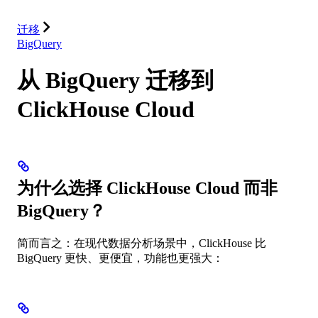
集成
资源
迁移
BigQuery
从 BigQuery 迁移到
ClickHouse Cloud
为什么选择 ClickHouse Cloud 而非
BigQuery？
简而言之：在现代数据分析场景中，ClickHouse 比
BigQuery 更快、更便宜，功能也更强大：