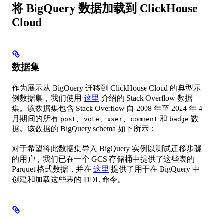
将 BigQuery 数据加载到 ClickHouse
Cloud
数据集
作为展示从 BigQuery 迁移到 ClickHouse Cloud 的典型示
例数据集，我们使用
这里
介绍的 Stack Overflow 数据
集。该数据集包含 Stack Overflow 自 2008 年至 2024 年 4
月期间的所有
、
、
、
和
数
post
vote
user
comment
badge
据。该数据的 BigQuery schema 如下所示：
对于希望将此数据集导入 BigQuery 实例以测试迁移步骤
的用户，我们已在一个 GCS 存储桶中提供了这些表的
Parquet 格式数据，并在
这里
提供了用于在 BigQuery 中
创建和加载这些表的 DDL 命令。