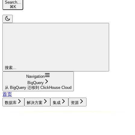
Search...
⌘
K
搜索...
Navigation
BigQuery
从 BigQuery 迁移到 ClickHouse Cloud
首页
数据库
解决方案
集成
资源
数据库
解决方案