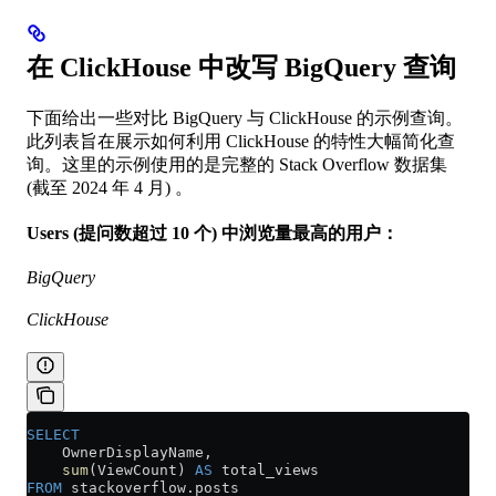
在 ClickHouse 中改写 BigQuery 查询
下面给出一些对比 BigQuery 与 ClickHouse 的示例查询。
此列表旨在展示如何利用 ClickHouse 的特性大幅简化查
询。这里的示例使用的是完整的 Stack Overflow 数据集
(截至 2024 年 4 月) 。
Users (提问数超过 10 个) 中浏览量最高的用户：
BigQuery
ClickHouse
SELECT
    OwnerDisplayName,
    sum
(ViewCount) 
AS
 total_views
FROM
 stackoverflow
.
posts