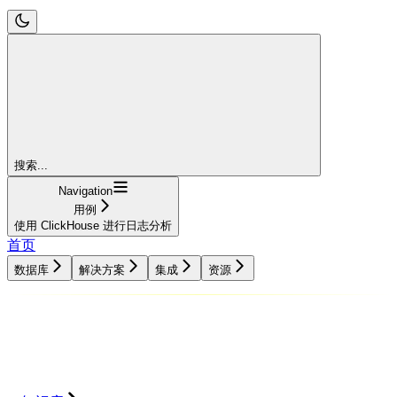
搜索...
Navigation
用例
使用 ClickHouse 进行日志分析
首页
数据库
解决方案
集成
资源
数据库
解决方案
集成
资源