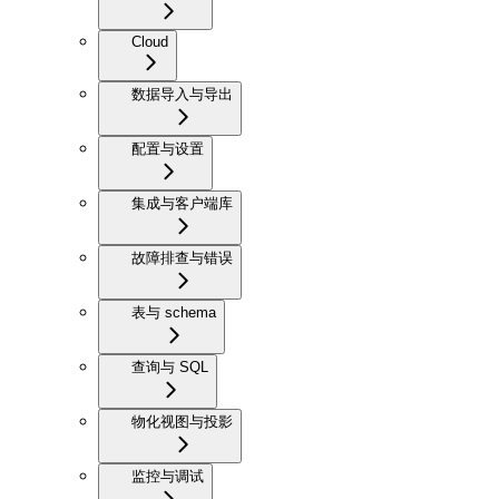
Cloud
数据导入与导出
配置与设置
集成与客户端库
故障排查与错误
表与 schema
查询与 SQL
物化视图与投影
监控与调试