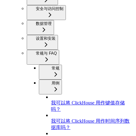
安全与访问控制
数据管理
设置和安装
常规与 FAQ
常规
用例
我可以将 ClickHouse 用作键值存储
吗？
我可以将 ClickHouse 用作时间序列数
据库吗？