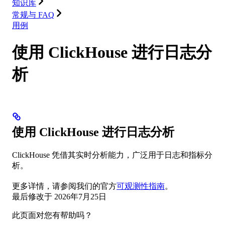
知识库
常规与 FAQ
用例
使用 ClickHouse 进行日志分
析
使用 ClickHouse 进行日志分析
ClickHouse 凭借其实时分析能力，广泛用于日志和指标分
析。
更多详情，请参阅我们的官方
可观测性指南
。
最后修改于
2026年7月25日
此页面对您有帮助吗？