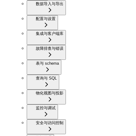
数据导入与导出
配置与设置
集成与客户端库
故障排查与错误
表与 schema
查询与 SQL
物化视图与投影
监控与调试
安全与访问控制