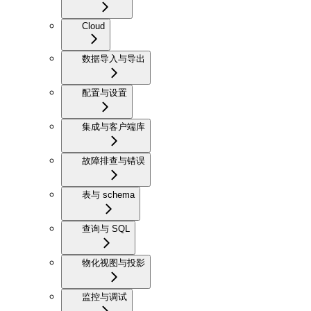
Cloud
数据导入与导出
配置与设置
集成与客户端库
故障排查与错误
表与 schema
查询与 SQL
物化视图与投影
监控与调试