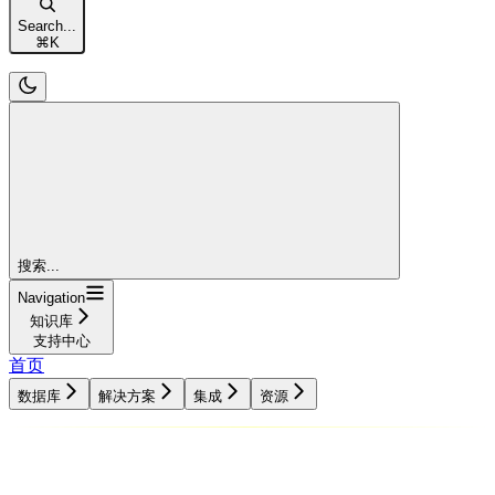
Search...
⌘
K
搜索...
Navigation
知识库
支持中心
首页
数据库
解决方案
集成
资源
数据库