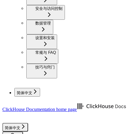
安全与访问控制
数据管理
设置和安装
常规与 FAQ
技巧与窍门
简体中文
ClickHouse Documentation
home page
简体中文