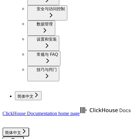
安全与访问控制
数据管理
设置和安装
常规与 FAQ
技巧与窍门
简体中文
ClickHouse Documentation
home page
简体中文