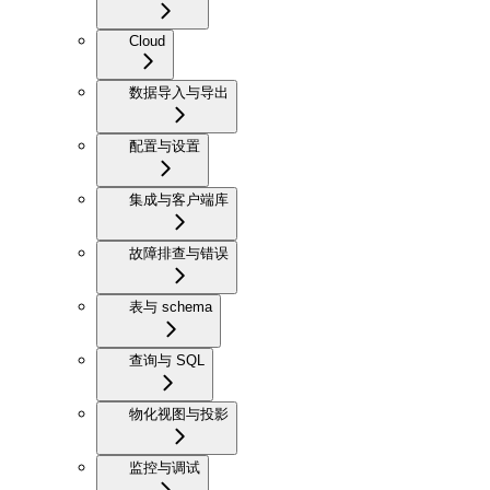
Cloud
数据导入与导出
配置与设置
集成与客户端库
故障排查与错误
表与 schema
查询与 SQL
物化视图与投影
监控与调试