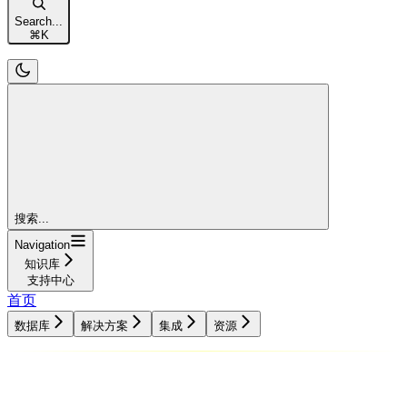
Search...
⌘
K
搜索...
Navigation
知识库
支持中心
首页
数据库
解决方案
集成
资源
数据库