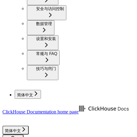
安全与访问控制
数据管理
设置和安装
常规与 FAQ
技巧与窍门
简体中文
ClickHouse Documentation
home page
简体中文