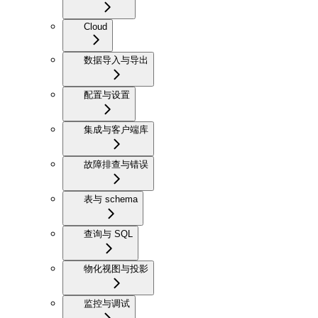
Cloud
数据导入与导出
配置与设置
集成与客户端库
故障排查与错误
表与 schema
查询与 SQL
物化视图与投影
监控与调试