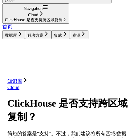
Navigation
Cloud
ClickHouse 是否支持跨区域复制？
首页
数据库
解决方案
集成
资源
数据库
解决方案
集成
资源
知识库
Cloud
ClickHouse 是否支持跨区域
复制？
简短的答案是“支持”。不过，我们建议将所有区域/数据