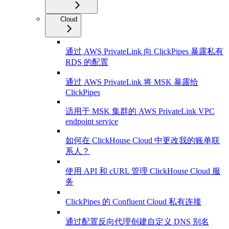
Cloud
通过 AWS PrivateLink 向 ClickPipes 暴露私有
RDS 的配置
通过 AWS PrivateLink 将 MSK 暴露给
ClickPipes
适用于 MSK 集群的 AWS PrivateLink VPC
endpoint service
如何在 ClickHouse Cloud 中更改我的账单联
系人？
使用 API 和 cURL 管理 ClickHouse Cloud 服
务
ClickPipes 的 Confluent Cloud 私有连接
通过配置反向代理创建自定义 DNS 别名