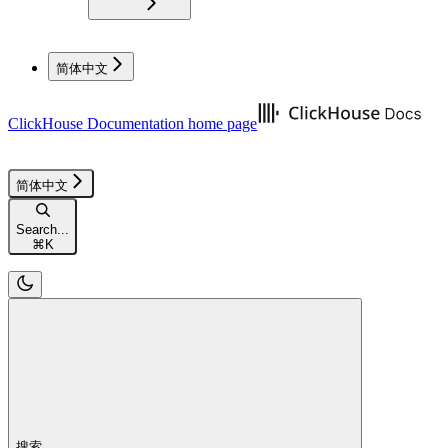
简体中文
ClickHouse Documentation
home page
简体中文
Search...
⌘
K
搜索...