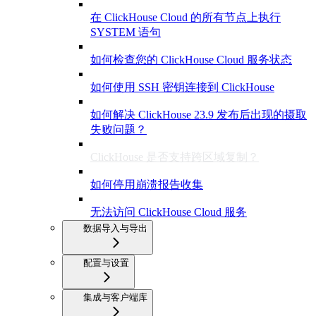
在 ClickHouse Cloud 的所有节点上执行
SYSTEM 语句
如何检查您的 ClickHouse Cloud 服务状态
如何使用 SSH 密钥连接到 ClickHouse
如何解决 ClickHouse 23.9 发布后出现的摄取
失败问题？
ClickHouse 是否支持跨区域复制？
如何停用崩溃报告收集
无法访问 ClickHouse Cloud 服务
数据导入与导出
配置与设置
集成与客户端库